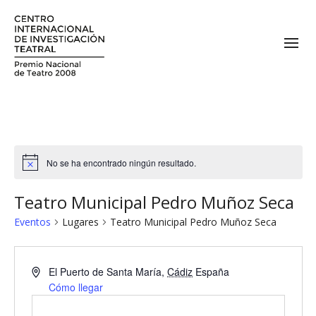
No se ha encontrado ningún resultado.
Teatro Municipal Pedro Muñoz Seca
Eventos
Lugares
Teatro Municipal Pedro Muñoz Seca
El Puerto de Santa María
,
Cádiz
España
Cómo llegar