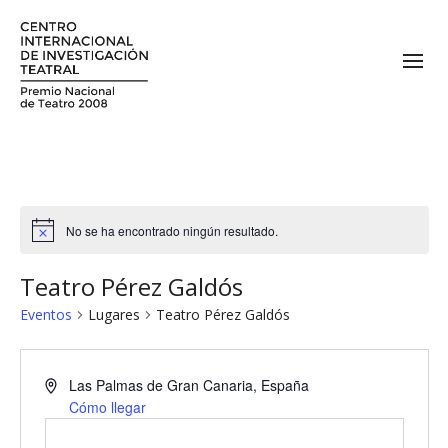
No se ha encontrado ningún resultado.
Teatro Pérez Galdós
Eventos
Lugares
Teatro Pérez Galdós
Las Palmas de Gran Canaria
,
España
Cómo llegar