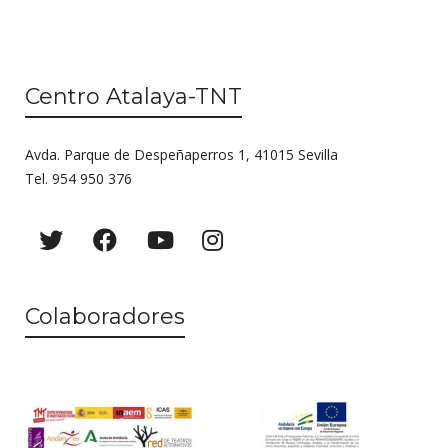
Centro Atalaya-TNT
Avda. Parque de Despeñaperros 1, 41015 Sevilla
Tel. 954 950 376
Colaboradores