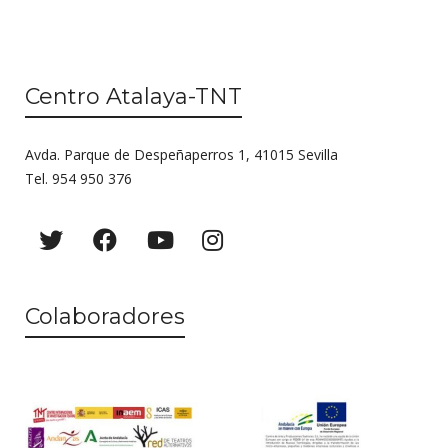
Centro Atalaya-TNT
Avda. Parque de Despeñaperros 1, 41015 Sevilla
Tel. 954 950 376
Colaboradores