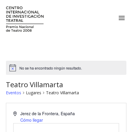
No se ha encontrado ningún resultado.
Teatro Villamarta
Eventos
Lugares
Teatro Villamarta
Jerez de la Frontera
,
España
Cómo llegar