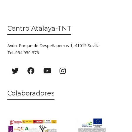
Centro Atalaya-TNT
Avda. Parque de Despeñaperros 1, 41015 Sevilla
Tel. 954 950 376
Colaboradores