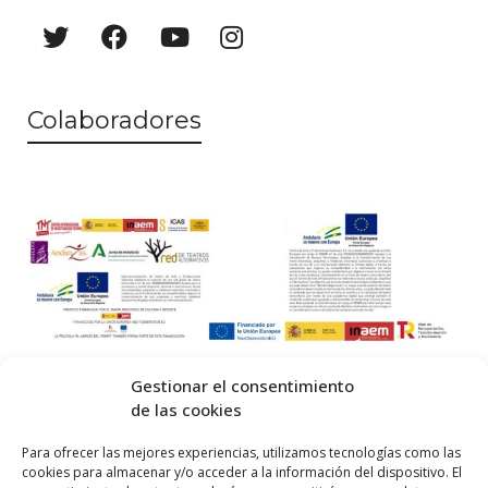
Colaboradores
Gestionar el consentimiento
de las cookies
© 2026 Centro Internacional de Investigación Teatral · Made with
Para ofrecer las mejores experiencias, utilizamos tecnologías como las
cookies para almacenar y/o acceder a la información del dispositivo. El
by
QM
.