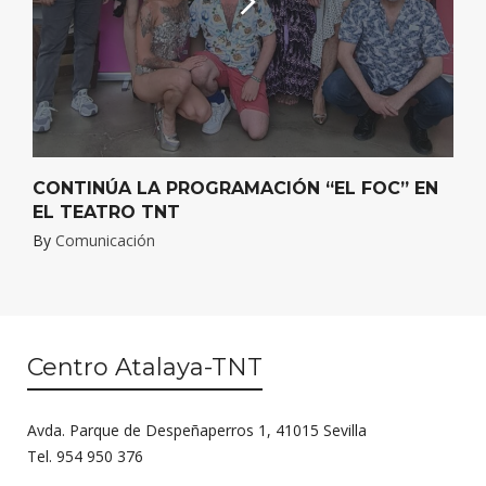
CONTINÚA LA PROGRAMACIÓN “EL FOC” EN
EL TEATRO TNT
By
Comunicación
Centro Atalaya-TNT
Avda. Parque de Despeñaperros 1, 41015 Sevilla
Tel. 954 950 376