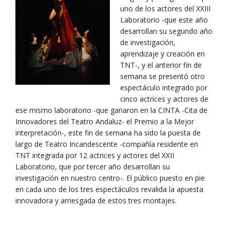
uno de los actores del XXIII
Laboratorio -que este año
desarrollan su segundo año
de investigación,
aprendizaje y creación en
TNT-, y el anterior fin de
semana se presentó otro
espectáculo integrado por
cinco actrices y actores de
ese mismo laboratorio -que ganaron en la CINTA -Cita de
Innovadores del Teatro Andaluz- el Premio a la Mejor
interpretación-, este fin de semana ha sido la puesta de
largo de Teatro Incandescente -compañía residente en
TNT integrada por 12 actrices y actores del XXII
Laboratorio, que por tercer año desarrollan su
investigación en nuestro centro-. El público puesto en pie
en cada uno de los tres espectáculos revalida la apuesta
innovadora y arriesgada de estos tres montajes.