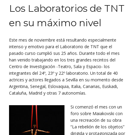
Los Laboratorios de TNT
en su máximo nivel
Este mes de noviembre está resultando especialmente
intenso y emotivo para el Laboratorio de TNT que el
pasado curso cumplió sus 25 años. Durante todo el mes
han venido trabajando en los tres grandes recintos del
Centro de Investigación -Teatro, Sala y Espacio- los
integrantes del 24º, 23º y 22º laboratorio. Un total de 40
actrices y actores llegados a Sevilla en su momento desde
Argentina, Senegal, Eslovaquia, Italia, Canarias, Euskadi,
Cataluña, Madrid y otras 7 autonomías.
Si comenzó el mes con un
foro sobre Maiakovski con
una recreación de su obra
“La rebelión de los objetos”
dirigida y protagonizada por