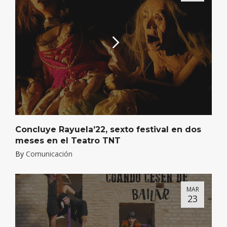
Concluye Rayuela’22, sexto festival en dos
meses en el Teatro TNT
By
Comunicación
MAR
23