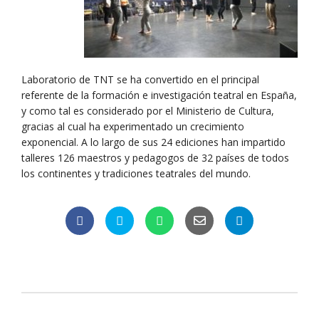
Laboratorio de TNT se ha convertido en el principal
referente de la formación e investigación teatral en España,
y como tal es considerado por el Ministerio de Cultura,
gracias al cual ha experimentado un crecimiento
exponencial. A lo largo de sus 24 ediciones han impartido
talleres 126 maestros y pedagogos de 32 países de todos
los continentes y tradiciones teatrales del mundo.