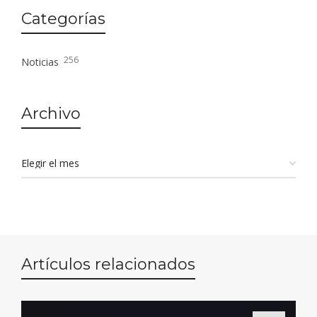
Categorías
256
Noticias
Archivo
Artículos relacionados