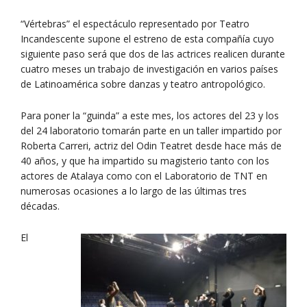
“Vértebras” el espectáculo representado por Teatro
Incandescente supone el estreno de esta compañía cuyo
siguiente paso será que dos de las actrices realicen durante
cuatro meses un trabajo de investigación en varios países
de Latinoamérica sobre danzas y teatro antropológico.
Para poner la “guinda” a este mes, los actores del 23 y los
del 24 laboratorio tomarán parte en un taller impartido por
Roberta Carreri, actriz del Odin Teatret desde hace más de
40 años, y que ha impartido su magisterio tanto con los
actores de Atalaya como con el Laboratorio de TNT en
numerosas ocasiones a lo largo de las últimas tres
décadas.
El