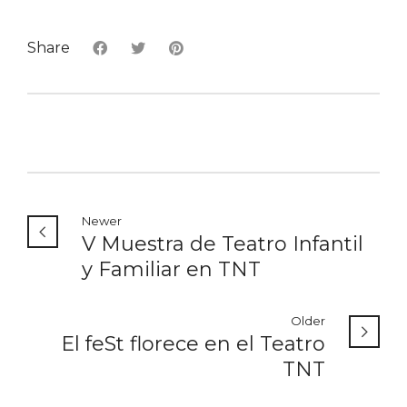
Share
Newer
V Muestra de Teatro Infantil
y Familiar en TNT
Older
El feSt florece en el Teatro
TNT