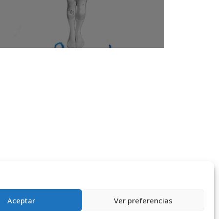
Aceptar
Ver preferencias