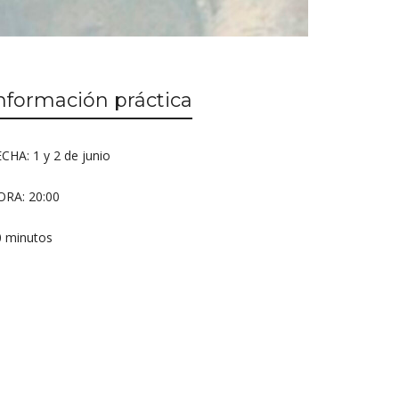
nformación práctica
CHA: 1 y 2 de junio
ORA: 20:00
0 minutos