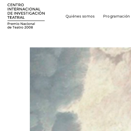
Quiénes somos
Programación