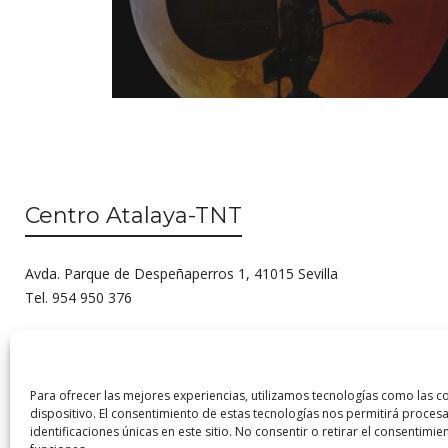
Centro Atalaya-TNT
Avda. Parque de Despeñaperros 1, 41015 Sevilla
Tel. 954 950 376
Para ofrecer las mejores experiencias, utilizamos tecnologías como las c
dispositivo. El consentimiento de estas tecnologías nos permitirá proc
identificaciones únicas en este sitio. No consentir o retirar el consentimi