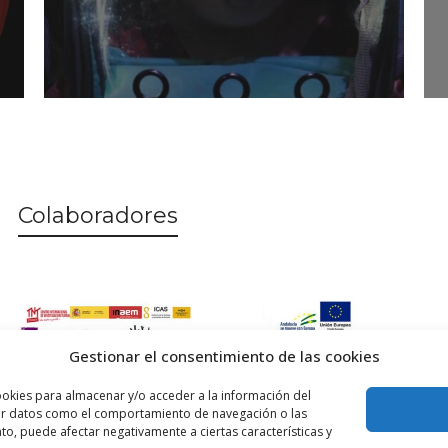
Colaboradores
Gestionar el consentimiento de las cookies
ookies para almacenar y/o acceder a la información del
esar datos como el comportamiento de navegación o las
ento, puede afectar negativamente a ciertas características y