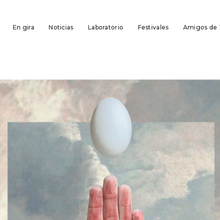
En gira
Noticias
Laboratorio
Festivales
Amigos de