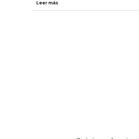
Leer más