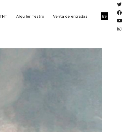
 TNT
Alquiler Teatro
Venta de entradas