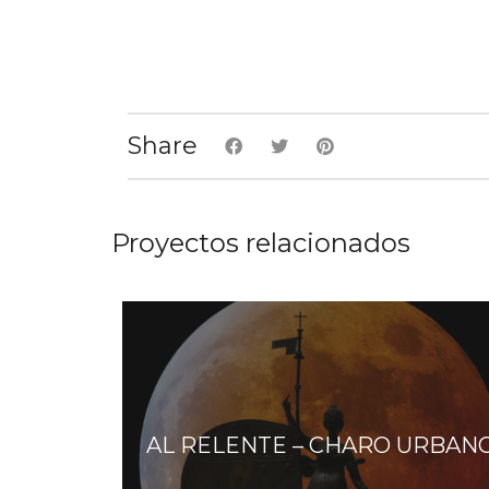
Share
Proyectos relacionados
AL RELENTE – CHARO URBAN