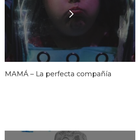
MAMÁ – La perfecta compañía