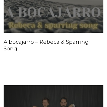
A bocajarro – Rebeca & Sparring
Song