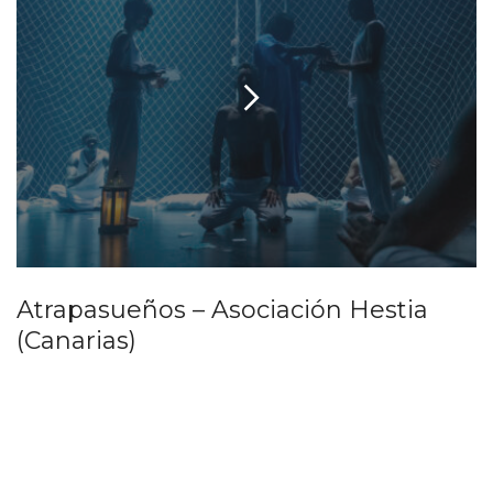
Atrapasueños – Asociación Hestia
(Canarias)