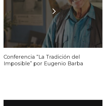
Conferencia “La Tradición del
Imposible” por Eugenio Barba