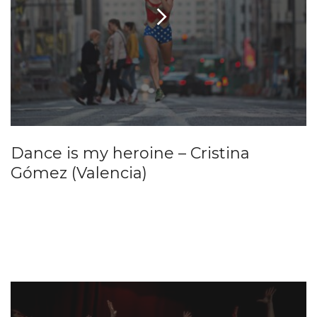
Dance is my heroine – Cristina
Gómez (Valencia)