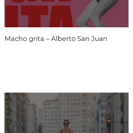
Macho grita – Alberto San Juan