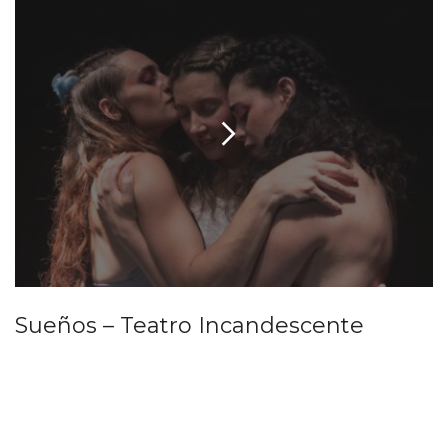
Sueños – Teatro Incandescente