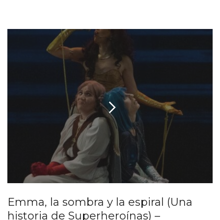
Emma, la sombra y la espiral (Una
historia de Superheroínas) –