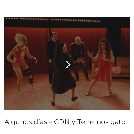
Algunos días – CDN y Tenemos gato