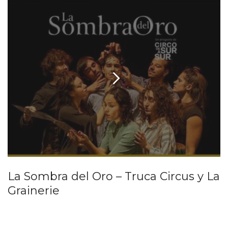
La Sombra del Oro – Truca Circus y La
Grainerie