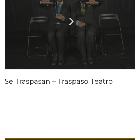
Se Traspasan – Traspaso Teatro