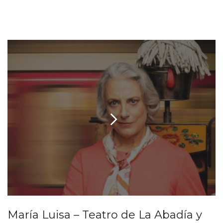
María Luisa – Teatro de La Abadía y