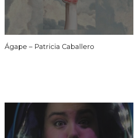
Ágape – Patricia Caballero