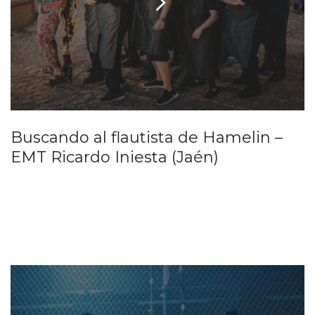
Buscando al flautista de Hamelin –
EMT Ricardo Iniesta (Jaén)