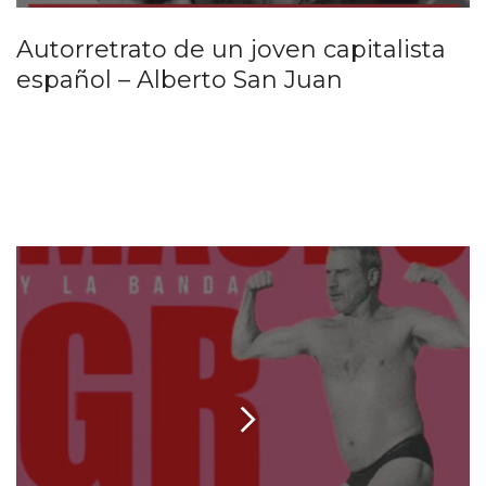
Autorretrato de un joven capitalista
español – Alberto San Juan