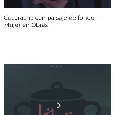
Cucaracha con paisaje de fondo –
Mujer en Obras