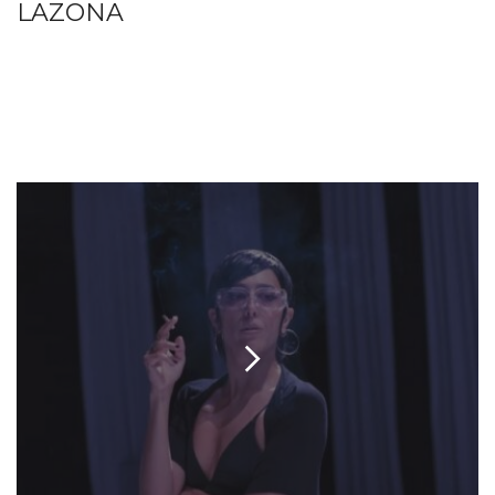
LAZONA