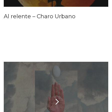
Al relente – Charo Urbano