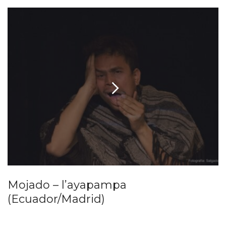
Mojado – l’ayapampa
(Ecuador/Madrid)