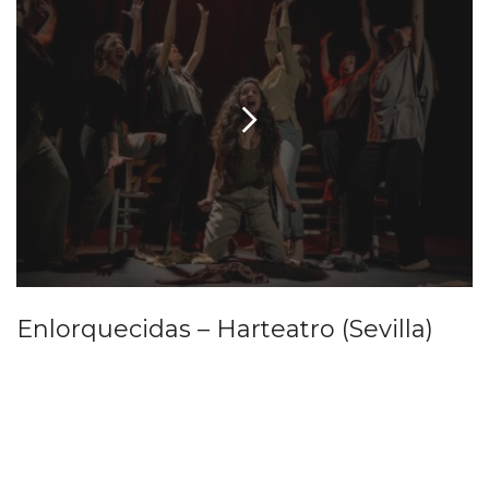
Enlorquecidas – Harteatro (Sevilla)