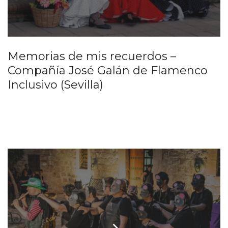
Memorias de mis recuerdos –
Compañía José Galán de Flamenco
Inclusivo (Sevilla)