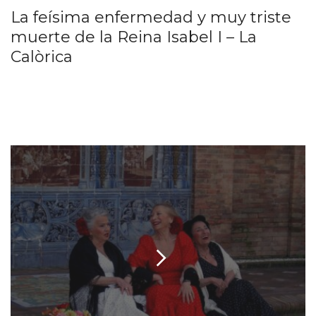
La feísima enfermedad y muy triste
muerte de la Reina Isabel I – La
Calòrica