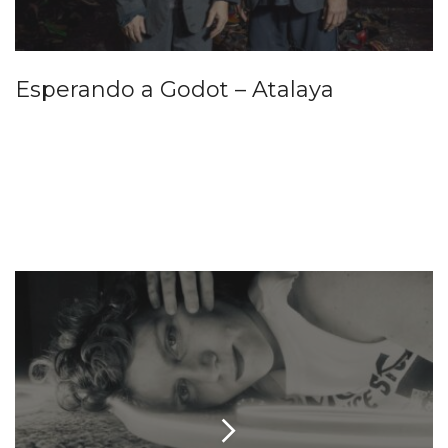
Esperando a Godot – Atalaya