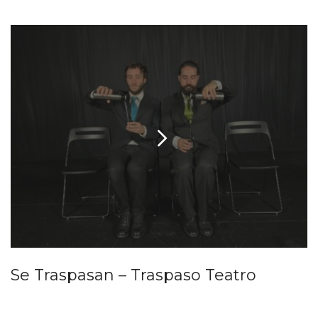
Se Traspasan – Traspaso Teatro