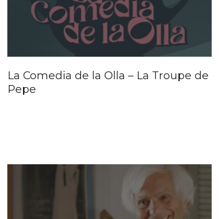
La Comedia de la Olla – La Troupe de
Pepe