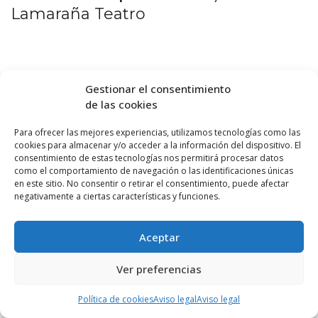
Lamaraña Teatro
Gestionar el consentimiento
de las cookies
Para ofrecer las mejores experiencias, utilizamos tecnologías como las
cookies para almacenar y/o acceder a la información del dispositivo. El
consentimiento de estas tecnologías nos permitirá procesar datos
como el comportamiento de navegación o las identificaciones únicas
en este sitio. No consentir o retirar el consentimiento, puede afectar
negativamente a ciertas características y funciones.
Aceptar
Ver preferencias
Política de cookies
Aviso legal
Aviso legal