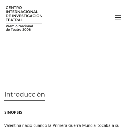
Introducción
SINOPSIS
Valentina nació cuando la Primera Guerra Mundial tocaba a su