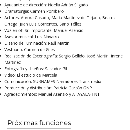
Ayudante de dirección: Noelia Adrián Silgado
Dramaturgia: Carmen Pombero
Actores: Aurora Casado, María Martínez de Tejada, Beatriz
Ortega, Juan Luis Corrientes, Sario Téllez
Voz en off Sr. Importante: Manuel Asensio
Asesor musical: Luis Navarro
Diseño de iluminación: Raúl Martín
Vestuario: Carmen de Giles
Realización de Escenografía: Sergio Bellido, José Martín, Inrene
Martínez
Fotografía y diseños: Salvador Gil
Video: El estudio de Marcela
Comunicación: SURNAMES Narradores Transmedia
Porducción y distribución: Patricia Garzón GNP
Agradecimientos: Manuel Asensio y ATAYALA-TNT
Próximas funciones