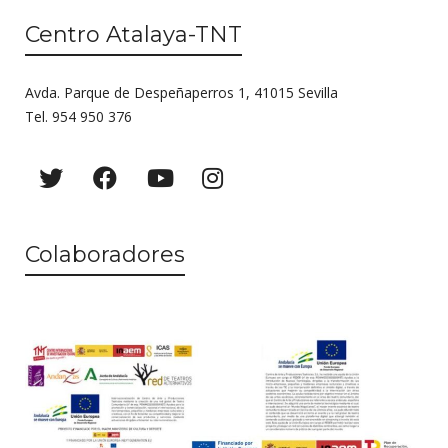
Centro Atalaya-TNT
Avda. Parque de Despeñaperros 1, 41015 Sevilla
Tel. 954 950 376
Colaboradores