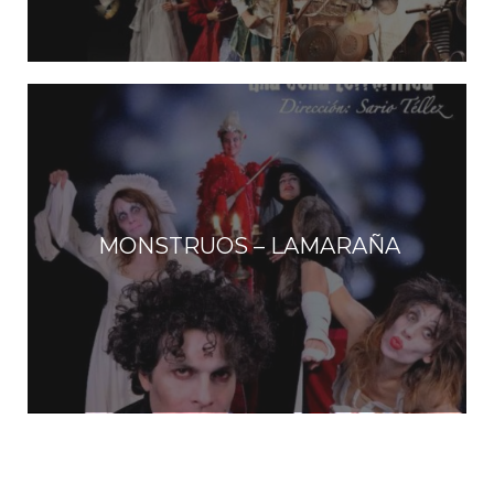
MONSTRUOS – LAMARAÑA