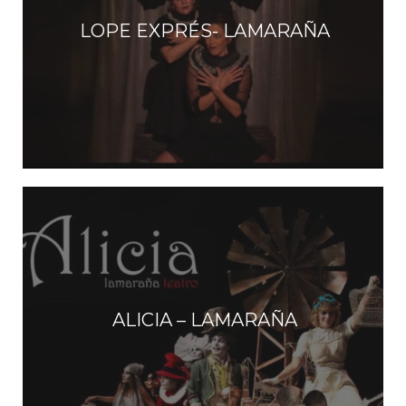
LOPE EXPRÉS- LAMARAÑA
ALICIA – LAMARAÑA