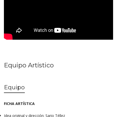
Equipo Artístico
Equipo
FICHA ARTÍSTICA
Idea original y dirección: Sario Téllez