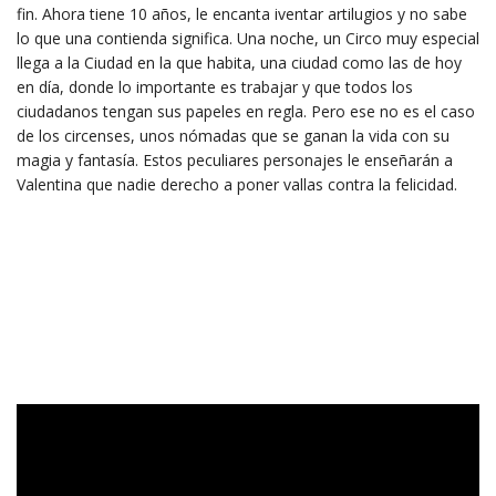
fin. Ahora tiene 10 años, le encanta iventar artilugios y no sabe
lo que una contienda significa. Una noche, un Circo muy especial
llega a la Ciudad en la que habita, una ciudad como las de hoy
en día, donde lo importante es trabajar y que todos los
ciudadanos tengan sus papeles en regla. Pero ese no es el caso
de los circenses, unos nómadas que se ganan la vida con su
magia y fantasía. Estos peculiares personajes le enseñarán a
Valentina que nadie derecho a poner vallas contra la felicidad.