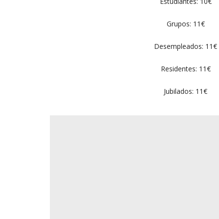
Estudiantes: 10€
Grupos: 11€
Desempleados: 11€
Residentes: 11€
Jubilados: 11€