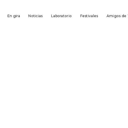
En gira
Noticias
Laboratorio
Festivales
Amigos de