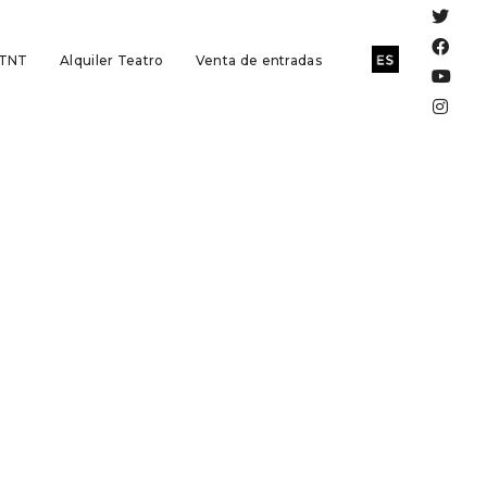
 TNT
Alquiler Teatro
Venta de entradas