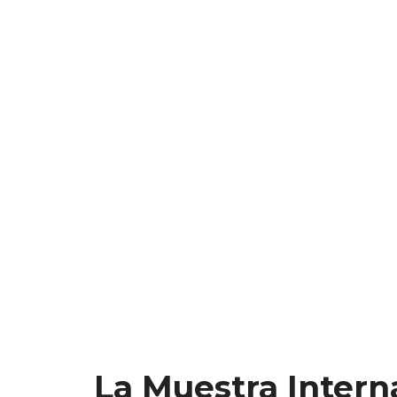
La Muestra Intern