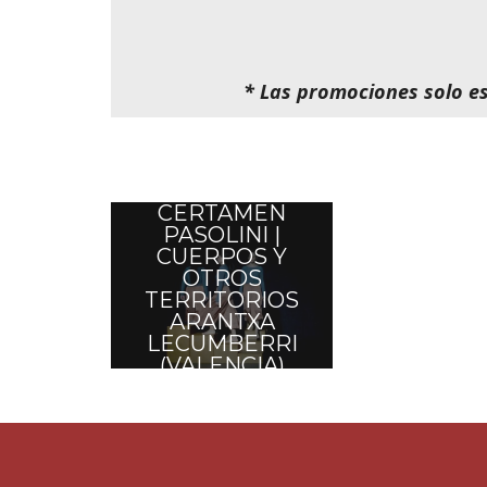
* Las promociones solo es
CERTAMEN
PASOLINI |
CUERPOS Y
OTROS
TERRITORIOS
ARANTXA
LECUMBERRI
(VALENCIA)