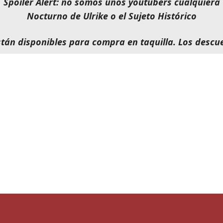
Spoiler Alert: no somos unos youtubers cualquiera
Nocturno de Ulrike o el Sujeto Histórico
tán disponibles para compra en taquilla. Los descu