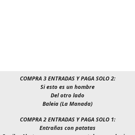
COMPRA 3 ENTRADAS Y PAGA SOLO 2:
Si esto es un hombre
Del otro lado
Baleia (La Manada)
COMPRA 2 ENTRADAS Y PAGA SOLO 1:
Entrañas con patatas