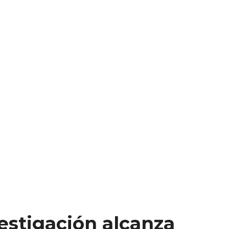
estigación alcanza