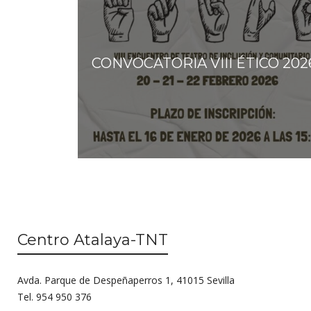
CONVOCATORIA VIII ÉTICO 202
Centro Atalaya-TNT
Avda. Parque de Despeñaperros 1, 41015 Sevilla
Tel. 954 950 376