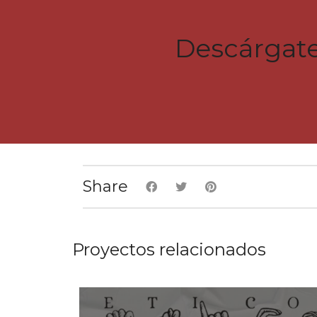
Descárgate
Share
Proyectos relacionados