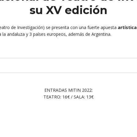
su XV edición
eatro de Investigación) se presenta con una fuerte apuesta
artístic
 la andaluza y 3 países europeos, además de Argentina.
ENTRADAS MITIN 2022:
TEATRO: 16€ / SALA: 13€