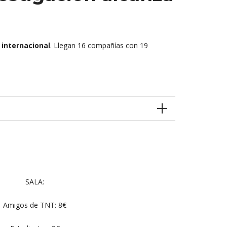
a internacional
. Llegan 16 compañías con 19
SALA:
Amigos de TNT: 8€