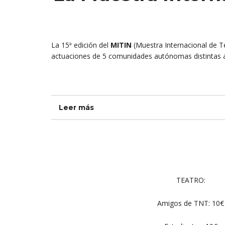
La 15ª edición del
MITIN
(Muestra Internacional de T
actuaciones de 5 comunidades autónomas distintas a
Leer más
TEATRO:
Amigos de TNT: 10€