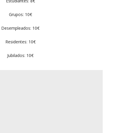
Estudiantes: 8€
Grupos: 10€
Desempleados: 10€
Residentes: 10€
Jubilados: 10€