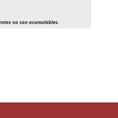
entos no son acumulables.