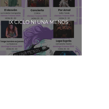
IX CICLO NI UNA MENOS