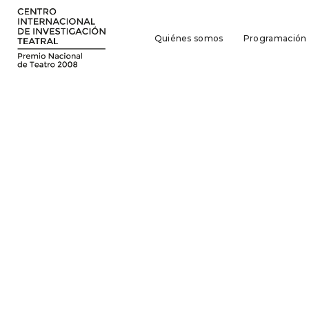
Quiénes somos
Programación