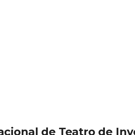
acional de Teatro de Inv