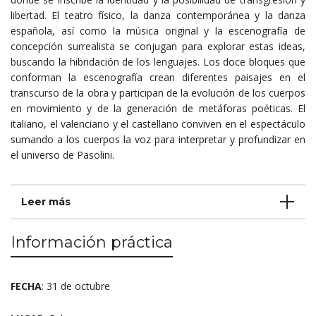
libertad. El teatro físico, la danza contemporánea y la danza
española, así como la música original y la escenografía de
concepción surrealista se conjugan para explorar estas ideas,
buscando la hibridación de los lenguajes. Los doce bloques que
conforman la escenografía crean diferentes paisajes en el
transcurso de la obra y participan de la evolución de los cuerpos
en movimiento y de la generación de metáforas poéticas. El
italiano, el valenciano y el castellano conviven en el espectáculo
sumando a los cuerpos la voz para interpretar y profundizar en
el universo de Pasolini.
Leer más
Información práctica
FECHA
: 31 de octubre