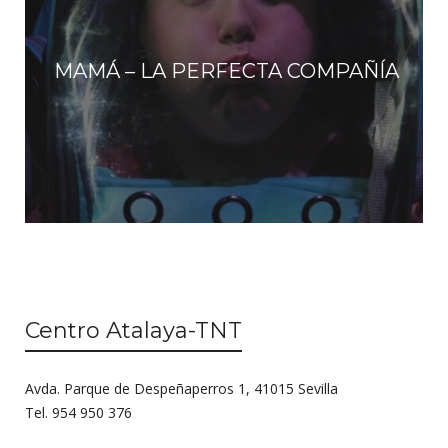
MAMÁ – LA PERFECTA COMPAÑÍA
Centro Atalaya-TNT
Avda. Parque de Despeñaperros 1, 41015 Sevilla
Tel. 954 950 376