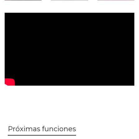
Próximas funciones