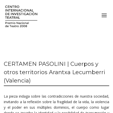
CERTAMEN PASOLINI | Cuerpos y
otros territorios Arantxa Lecumberri
(Valencia)
La pieza indaga sobre las contradicciones de nuestra sociedad,
invitando a la reflexión sobre la fragilidad de la vida, la violencia
y el poder en sus múltiples dominios, el cuerpo como lugar
donde se inscribe la identidad y la posibilidad de transgresión y