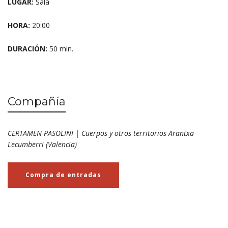
LUGAR:
Sala
HORA:
20:00
DURACIÓN:
50 min.
Compañía
CERTAMEN PASOLINI | Cuerpos y otros territorios Arantxa
Lecumberri (Valencia)
Compra de entradas