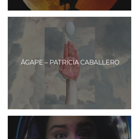
ÁGAPE – PATRICIA CABALLERO