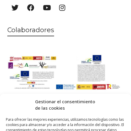
Colaboradores
Gestionar el consentimiento
de las cookies
© 2026 Centro Internacional de Investigación Teatral · Made with
Para ofrecer las mejores experiencias, utilizamos tecnologías como las
cookies para almacenar y/o acceder a la información del dispositivo. El
by
QM
.
consentimiento de estas tecnologías nos permitirá procesar datos