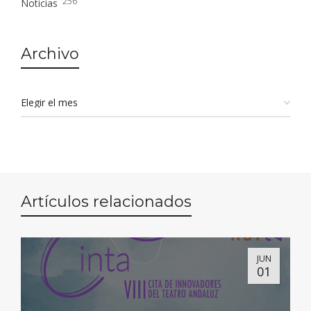
256
Noticias
Archivo
Artículos relacionados
JUN
01