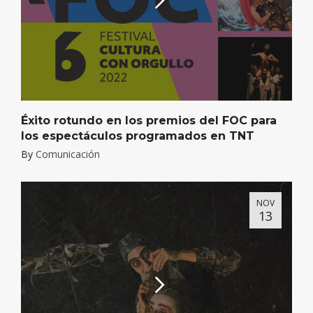
Éxito rotundo en los premios del FOC para
los espectáculos programados en TNT
By
Comunicación
NOV
13