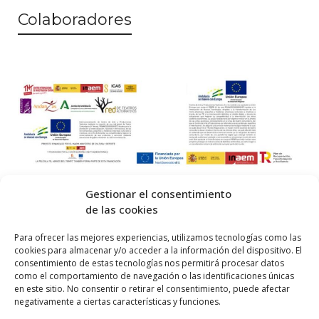
Colaboradores
Gestionar el consentimiento
de las cookies
© 2026 Centro Internacional de Investigación Teatral · Made with
Para ofrecer las mejores experiencias, utilizamos tecnologías como las
cookies para almacenar y/o acceder a la información del dispositivo. El
by
QM
.
consentimiento de estas tecnologías nos permitirá procesar datos
como el comportamiento de navegación o las identificaciones únicas
en este sitio. No consentir o retirar el consentimiento, puede afectar
Inicio
negativamente a ciertas características y funciones.