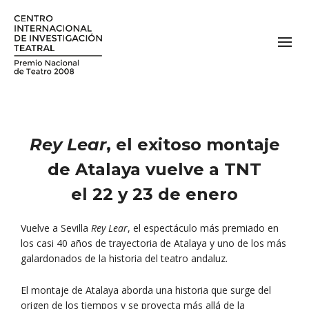
Rey Lear
, el exitoso montaje
de Atalaya vuelve a TNT
el 22 y 23 de enero
Vuelve a Sevilla
Rey Lear
, el espectáculo más premiado en
los casi 40 años de trayectoria de Atalaya y uno de los más
galardonados de la historia del teatro andaluz.
El montaje de Atalaya aborda una historia que surge del
origen de los tiempos y se proyecta más allá de la