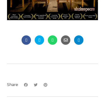
Share