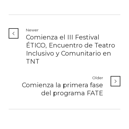
Newer
Comienza el III Festival
ÉTICO, Encuentro de Teatro
Inclusivo y Comunitario en
TNT
Older
Comienza la primera fase
del programa FATE