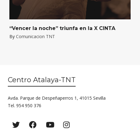
“Vencer la noche” triunfa en la X CINTA
By
Comunicacion TNT
Centro Atalaya-TNT
Avda. Parque de Despeñaperros 1, 41015 Sevilla
Tel. 954 950 376