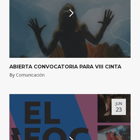
ABIERTA CONVOCATORIA PARA VIII CINTA
By
Comunicación
JUN
23