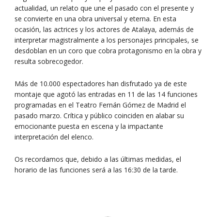
actualidad, un relato que une el pasado con el presente y
se convierte en una obra universal y eterna. En esta
ocasión, las actrices y los actores de Atalaya, además de
interpretar magistralmente a los personajes principales, se
desdoblan en un coro que cobra protagonismo en la obra y
resulta sobrecogedor.
Más de 10.000 espectadores han disfrutado ya de este
montaje que agotó las entradas en 11 de las 14 funciones
programadas en el Teatro Fernán Gómez de Madrid el
pasado marzo. Crítica y público coinciden en alabar su
emocionante puesta en escena y la impactante
interpretación del elenco.
Os recordamos que, debido a las últimas medidas, el
horario de las funciones será a las 16:30 de la tarde.