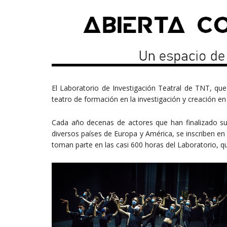
El Laboratorio de Investigación Teatral de TNT, que 
teatro de formación en la investigación y creación e
Cada año decenas de actores que han finalizado su
diversos países de Europa y América, se inscriben en
toman parte en las casi 600 horas del Laboratorio, qu