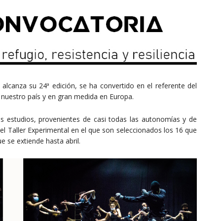
alcanza su 24ª edición, se ha convertido en el referente del
n nuestro país y en gran medida en Europa.
s estudios, provenientes de casi todas las autonomías y de
 el Taller Experimental en el que son seleccionados los 16 que
e se extiende hasta abril.