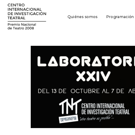
Quiénes somos
Programación