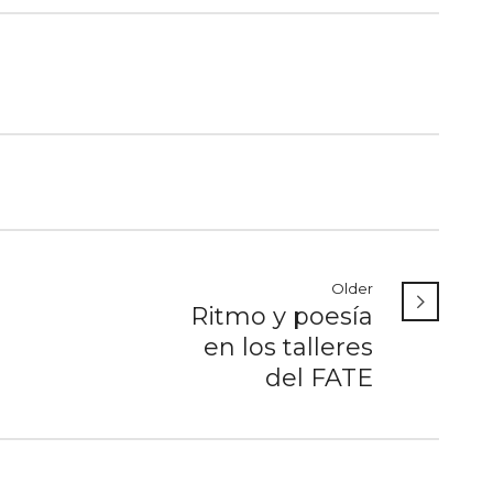
Older
Ritmo y poesía
en los talleres
del FATE