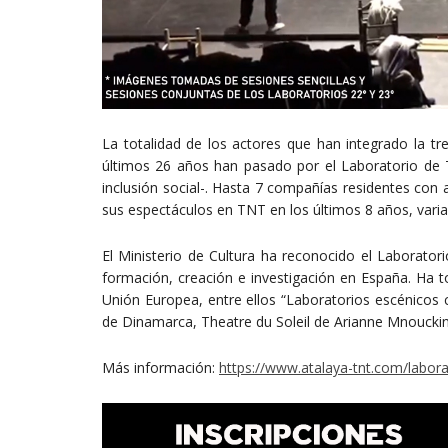
La totalidad de los actores que han integrado la t
últimos 26 años han pasado por el Laboratorio de 
inclusión social-. Hasta 7 compañías residentes con 
sus espectáculos en TNT en los últimos 8 años, varia
El Ministerio de Cultura ha reconocido el Laborat
formación, creación e investigación en España. Ha 
Unión Europea, entre ellos “Laboratorios escénicos 
de Dinamarca, Theatre du Soleil de Arianne Mnouckine
Más información:
https://www.atalaya-tnt.com/labora