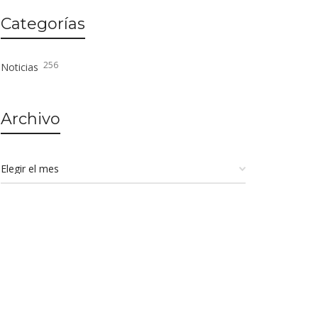
Categorías
256
Noticias
Archivo