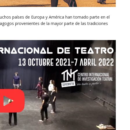
uchos países de Europa y América han tomado parte en el
dagogos provenientes de la mayor parte de las tradiciones