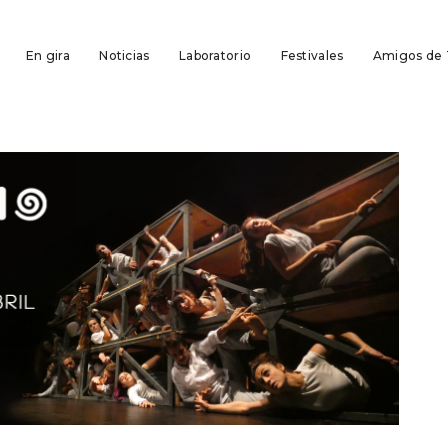
En gira
Noticias
Laboratorio
Festivales
Amigos de