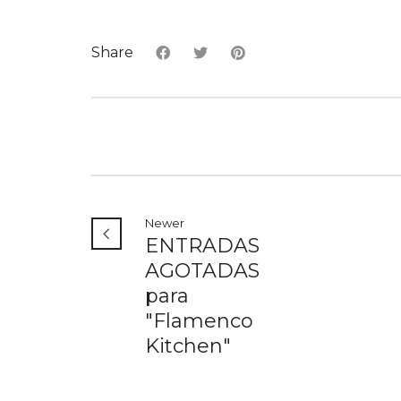
Share
Newer
ENTRADAS
AGOTADAS
para
"Flamenco
Kitchen"