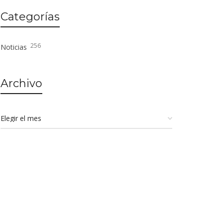
Categorías
256
Noticias
Archivo