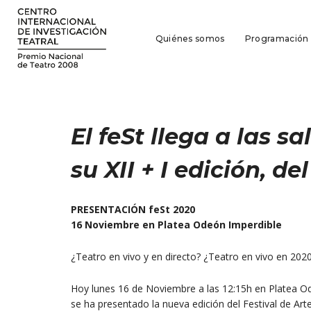
Quiénes somos
Programación
El feSt llega a las s
su XII + I edición, d
PRESENTACIÓN feSt 2020
16 Noviembre en Platea Odeón Imperdible
¿Teatro en vivo y en directo? ¿Teatro en vivo en 2020?
Hoy lunes 16 de Noviembre a las 12:15h en Platea Od
se ha presentado la nueva edición del Festival de Art