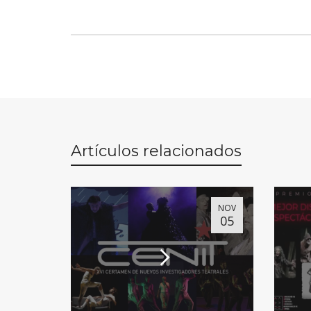
Artículos relacionados
NOV
05