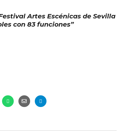
Festival Artes Escénicas de Sevilla
oles con 83 funciones”