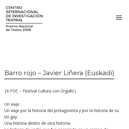
Barro rojo – Javier Liñera (Euskadi)
|6 FOC – Festival Cultura con Orgullo|
Un viaje.
Un viaje por la historia del
protagonista y por la historia de
su
tío gay.
Una historia dentro de otra
historia.