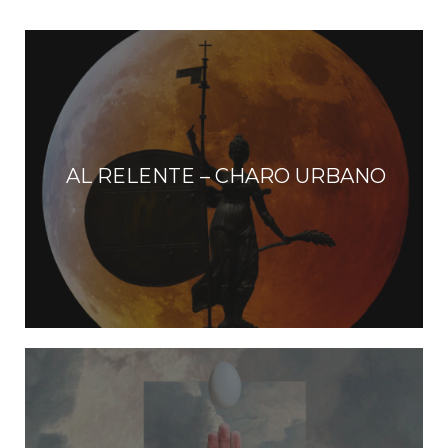
AL RELENTE – CHARO URBANO