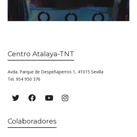
Centro Atalaya-TNT
Avda. Parque de Despeñaperros 1, 41015 Sevilla
Tel. 954 950 376
Colaboradores