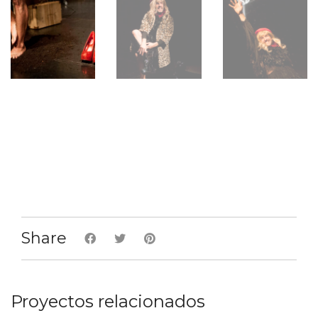
Share
Proyectos relacionados