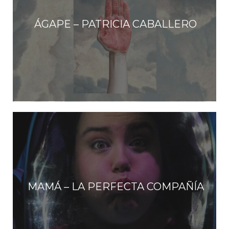
ÁGAPE – PATRICIA CABALLERO
MAMÁ – LA PERFECTA COMPAÑÍA