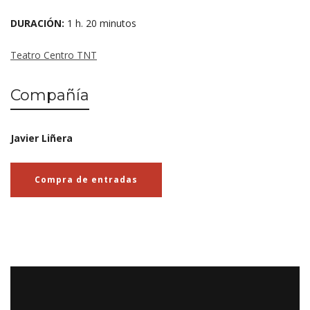
DURACIÓN:
1 h. 20 minutos
Teatro Centro TNT
Compañía
Javier Liñera
Compra de entradas