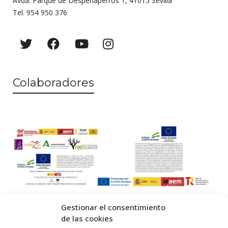
Avda. Parque de Despeñaperros 1, 41015 Sevilla
Tel. 954 950 376
Colaboradores
Gestionar el consentimiento
de las cookies