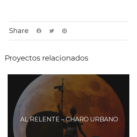
Share
Proyectos relacionados
AL RELENTE – CHARO URBANO