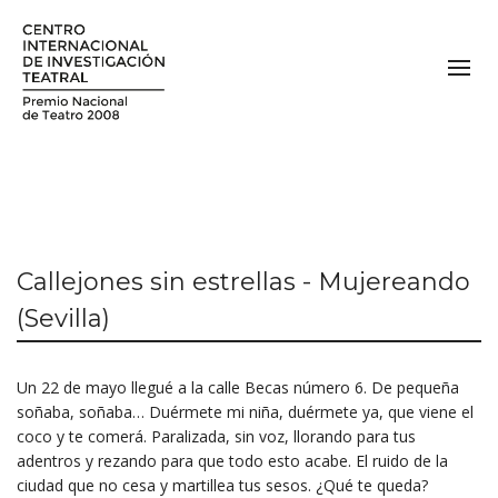
Callejones sin estrellas - Mujereando
(Sevilla)
Un 22 de mayo llegué a la calle Becas número 6. De pequeña
soñaba, soñaba… Duérmete mi niña, duérmete ya, que viene el
coco y te comerá. Paralizada, sin voz, llorando para tus
adentros y rezando para que todo esto acabe. El ruido de la
ciudad que no cesa y martillea tus sesos. ¿Qué te queda?