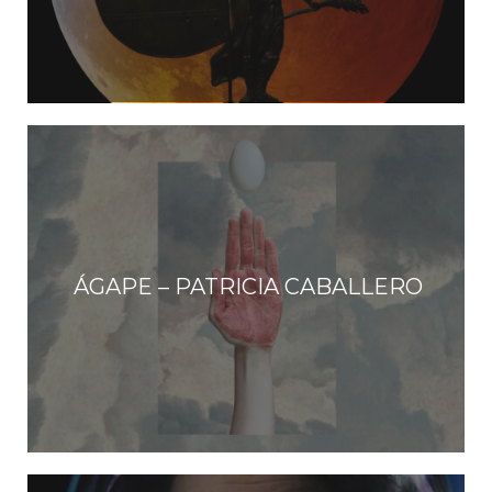
ÁGAPE – PATRICIA CABALLERO