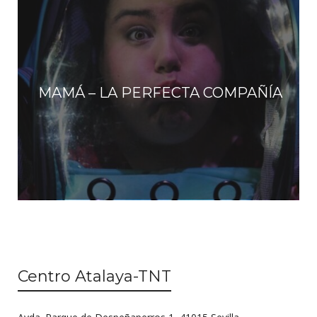
MAMÁ – LA PERFECTA COMPAÑÍA
Centro Atalaya-TNT