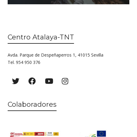
Centro Atalaya-TNT
Avda. Parque de Despeñaperros 1, 41015 Sevilla
Tel. 954 950 376
Colaboradores