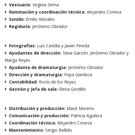
Vestuario:
Virginia Serna
Iluminación y coordinación técnica:
Alejandro Conesa
Sonido:
Emilio Morales
Regiduría:
Jerónimo Obrador
Fotografías:
Luis Castilla y Javier Pineda
Ayudantes de dirección:
Silvia Garzón, Jerónimo Obrador y
Marga Reyes
Ayudante de dramaturgia:
Jerónimo Obrador
Dirección y dramaturgia:
Pepa Gamboa
Contabilidad:
Rocío de los Reyes
Gestión y Jefa de sala:
Elena Gordillo
Distribución y producción:
Masé Moreno
Comunicación y producción:
Patricia Aguilera
Coordinación técnica:
Alejandro Conesa
Mantenimiento:
Sergio Bellido