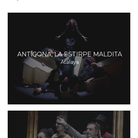
ANTÍGONA, LA ESTIRPE MALDITA
Atalaya