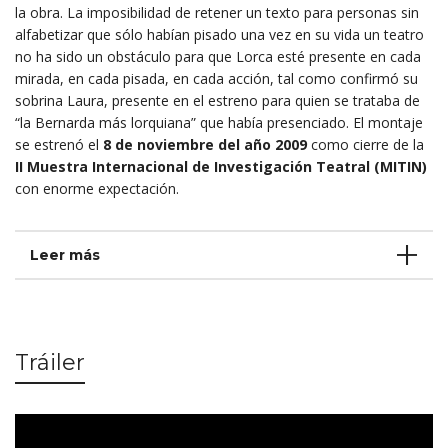
la obra. La imposibilidad de retener un texto para personas sin
alfabetizar que sólo habían pisado una vez en su vida un teatro
no ha sido un obstáculo para que Lorca esté presente en cada
mirada, en cada pisada, en cada acción, tal como confirmó su
sobrina Laura, presente en el estreno para quien se trataba de
“la Bernarda más lorquiana” que había presenciado. El montaje
se estrenó el
8 de noviembre del año 2009
como cierre de la
II Muestra Internacional de Investigación Teatral (MITIN)
con enorme expectación.
Leer más
Tráiler