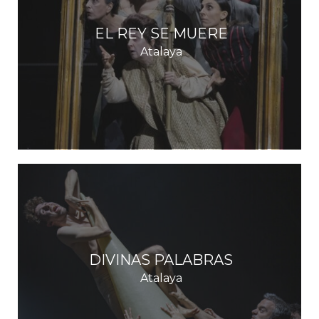
EL REY SE MUERE
Atalaya
DIVINAS PALABRAS
Atalaya