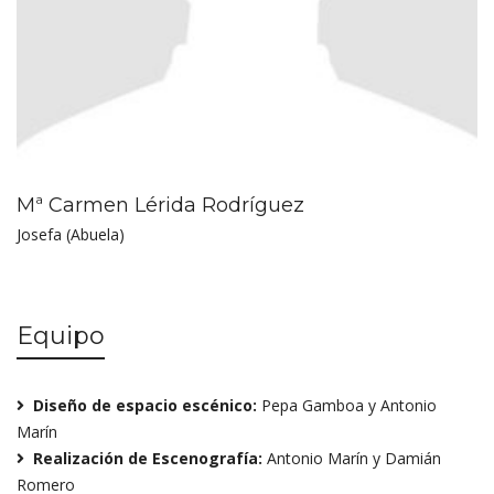
Mª Carmen Lérida Rodríguez
Josefa (Abuela)
Equipo
Diseño de espacio escénico:
Pepa Gamboa y Antonio
Marín
Realización de Escenografía:
Antonio Marín y Damián
Romero