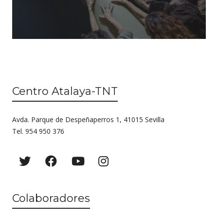
Centro Atalaya-TNT
Avda. Parque de Despeñaperros 1, 41015 Sevilla
Tel. 954 950 376
Colaboradores