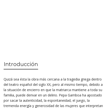
Introducción
Quizá sea ésta la obra más cercana a la tragedia griega dentro
del teatro español del siglo XX, pero al mismo tiempo, debido a
la situación de encierro en que la matriarca mantiene a toda su
familia, puede derivar en un delirio. Pepa Gamboa ha apostado
por sacar la autenticidad, la espontaneidad, el juego, la
tremenda energía y generosidad de las mujeres que interpretan