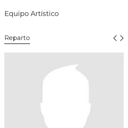
Equipo Artístico
Reparto