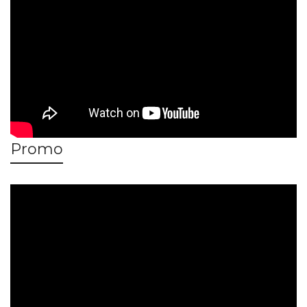
Promo