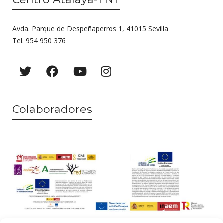
Avda. Parque de Despeñaperros 1, 41015 Sevilla
Tel. 954 950 376
Colaboradores