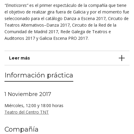
“Emoticores”
es el primer espectáculo de la compañía que tiene
el objetivo de realizar gira fuera de Galicia y por el momento fue
seleccionado para el catálogo Danza a Escena 2017, Circuito de
Teatros Alternativos–Danza 2017, Circuito de la Red de la
Comunidad de Madrid 2017, Rede Galega de Teatros e
Auditorios 2017 y Galicia Escena PRO 2017.
Leer más
Información práctica
1 Noviembre 2017
Miércoles, 12:00 y 18:00 horas
Teatro del Centro TNT
Compañía