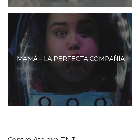
MAMÁ – LA PERFECTA COMPAÑÍA
Centro Atalaya-TNT