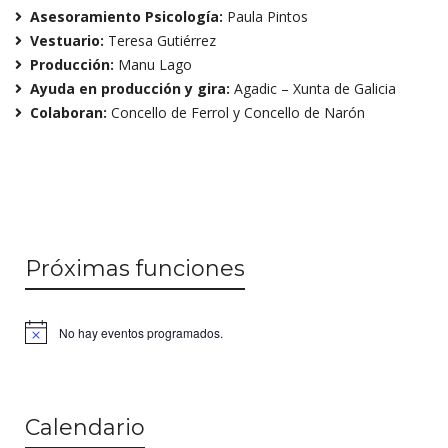
Asesoramiento Psicología
:
Paula Pintos
Vestuario
:
Teresa Gutiérrez
Producción
:
Manu Lago
Ayuda en producción y gira
:
Agadic – Xunta de Galicia
Colaboran
:
Concello de Ferrol y Concello de Narón
Próximas funciones
No hay eventos programados.
Calendario