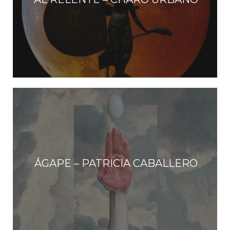
ÁGAPE – PATRICIA CABALLERO