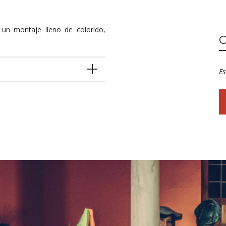
un montaje lleno de colorido,
Es