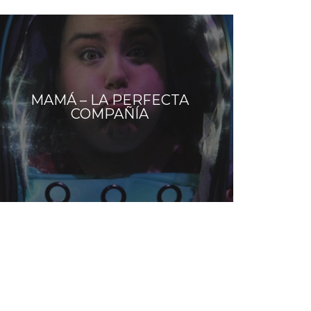
MAMÁ – LA PERFECTA
COMPAÑÍA