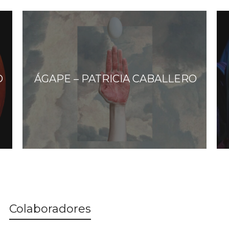
O
ÁGAPE – PATRICIA CABALLERO
Colaboradores