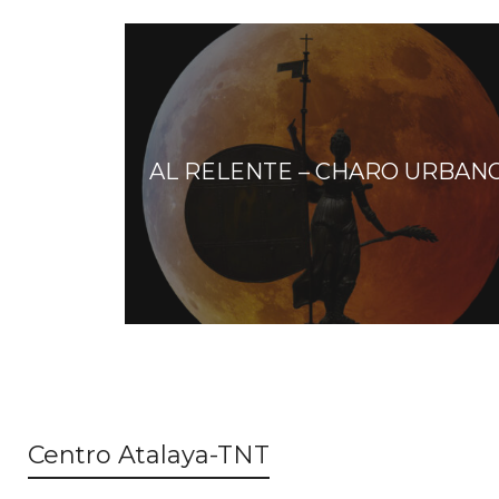
AL RELENTE – CHARO URBAN
Centro Atalaya-TNT