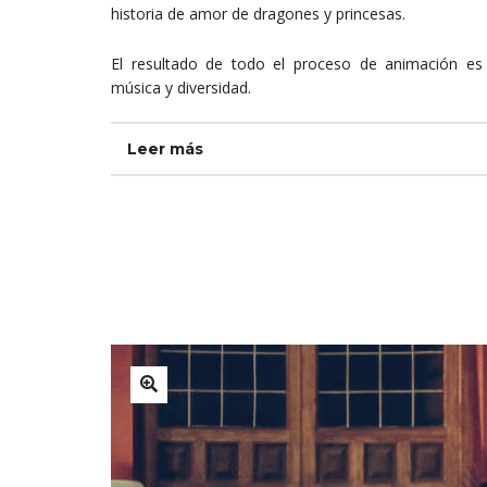
historia de amor de dragones y princesas.
El resultado de todo el proceso de animación es 
música y diversidad.
Leer más