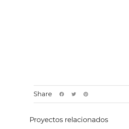
Share
Proyectos relacionados