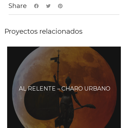
Share
Proyectos relacionados
AL RELENTE – CHARO URBANO