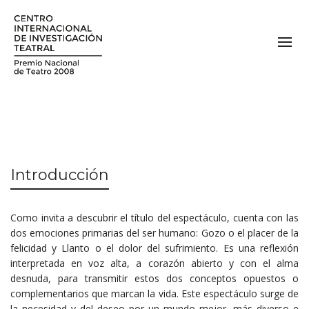
Introducción
Como invita a descubrir el título del espectáculo, cuenta con las
dos emociones primarias del ser humano: Gozo o el placer de la
felicidad y Llanto o el dolor del sufrimiento. Es una reflexión
interpretada en voz alta, a corazón abierto y con el alma
desnuda, para transmitir estos dos conceptos opuestos o
complementarios que marcan la vida. Este espectáculo surge de
la necesidad y del deseo por un mundo mejor, más diverso e