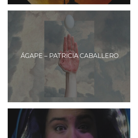
ÁGAPE – PATRICIA CABALLERO