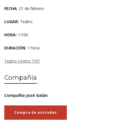
FECHA
: 21 de febrero
LUGAR:
Teatro
HORA:
17:00
DURACIÓN
: 1 hora
Teatro Centro TNT
Compañía
Compañía José Galán
Compra de entradas