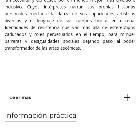
inclusivo. Cuyos intérpretes narran sus propias historias
personales mediante la danza de sus capacidades artísticas
diversas y el lenguaje de sus cuerpos únicos en escena.
Identidades de resistencia que van más allá de estereotipos
caducados y roles perpetuados en el tiempo, para romper
barreras y desigualdades sociales dejando paso al poder
transformador de las artes escénicas.
Leer más
Información práctica