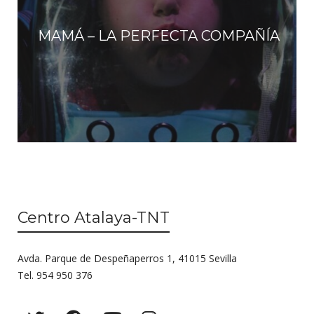
MAMÁ – LA PERFECTA COMPAÑÍA
Centro Atalaya-TNT
Avda. Parque de Despeñaperros 1, 41015 Sevilla
Tel. 954 950 376