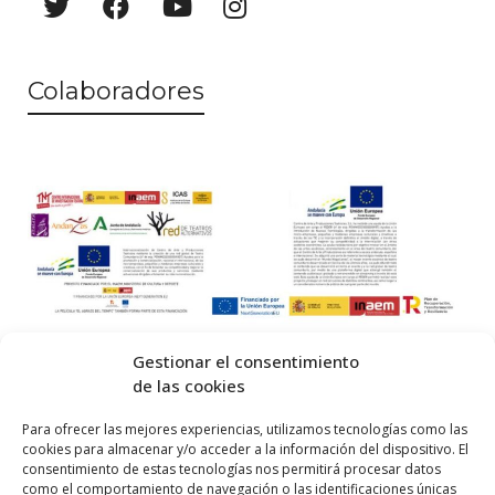
Colaboradores
Gestionar el consentimiento
de las cookies
© 2026 Centro Internacional de Investigación Teatral · Made with
Para ofrecer las mejores experiencias, utilizamos tecnologías como las
cookies para almacenar y/o acceder a la información del dispositivo. El
by
QM
.
consentimiento de estas tecnologías nos permitirá procesar datos
como el comportamiento de navegación o las identificaciones únicas