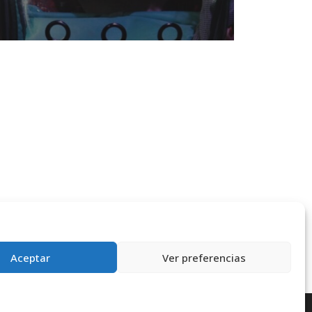
Aceptar
Ver preferencias