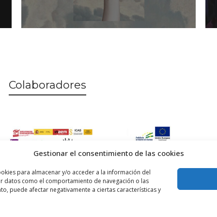
Colaboradores
Gestionar el consentimiento de las cookies
ookies para almacenar y/o acceder a la información del
esar datos como el comportamiento de navegación o las
ento, puede afectar negativamente a ciertas características y