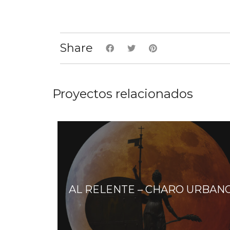
Share
Proyectos relacionados
AL RELENTE – CHARO URBAN