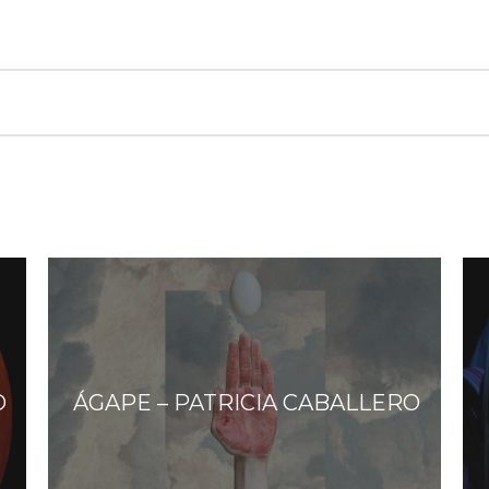
O
ÁGAPE – PATRICIA CABALLERO