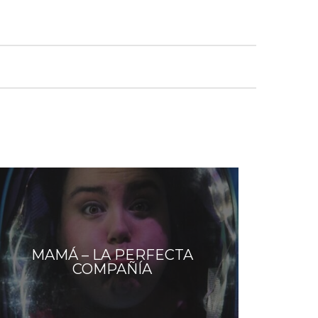
MAMÁ – LA PERFECTA
COMPAÑÍA