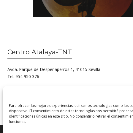
Centro Atalaya-TNT
Avda. Parque de Despeñaperros 1, 41015 Sevilla
Tel. 954 950 376
Para ofrecer las mejores experiencias, utilizamos tecnologías como las c
dispositivo. El consentimiento de estas tecnologías nos permitirá proc
identificaciones únicas en este sitio. No consentir o retirar el consentimi
funciones.