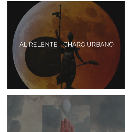
AL RELENTE – CHARO URBANO