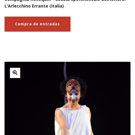
L’Arlecchino Errante (Italia)
Compra de entradas