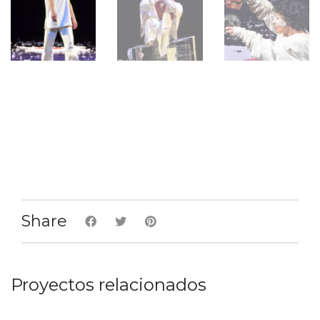
Share
Proyectos relacionados