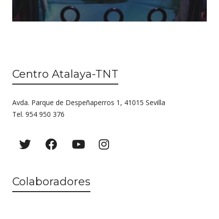
Centro Atalaya-TNT
Avda. Parque de Despeñaperros 1, 41015 Sevilla
Tel. 954 950 376
Colaboradores