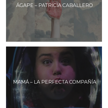
ÁGAPE – PATRICIA CABALLERO
MAMÁ – LA PERFECTA COMPAÑÍA