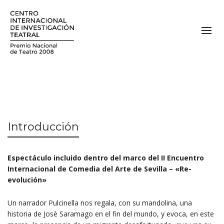
Introducción
Espectáculo incluido dentro del marco del II Encuentro
Internacional de Comedia del Arte de Sevilla – «Re-
evolución»
Un narrador Pulcinella nos regala, con su mandolina, una
historia de Josè Saramago en el fin del mundo, y evoca, en este