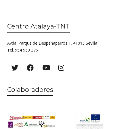
Centro Atalaya-TNT
Avda. Parque de Despeñaperros 1, 41015 Sevilla
Tel. 954 950 376
Colaboradores