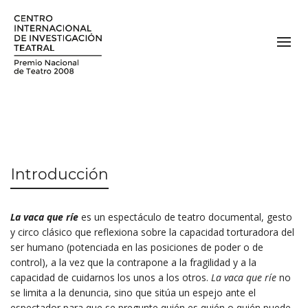
Introducción
La vaca que ríe
es un espectáculo de teatro documental, gesto
y circo clásico que reflexiona sobre la capacidad torturadora del
ser humano (potenciada en las posiciones de poder o de
control), a la vez que la contrapone a la fragilidad y a la
capacidad de cuidarnos los unos a los otros.
La vaca que ríe
no
se limita a la denuncia, sino que sitúa un espejo ante el
espectador para que se pregunte quién es quién o quién puede