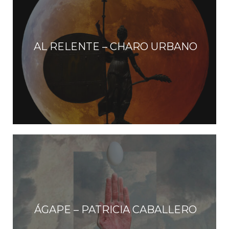
AL RELENTE – CHARO URBANO
ÁGAPE – PATRICIA CABALLERO