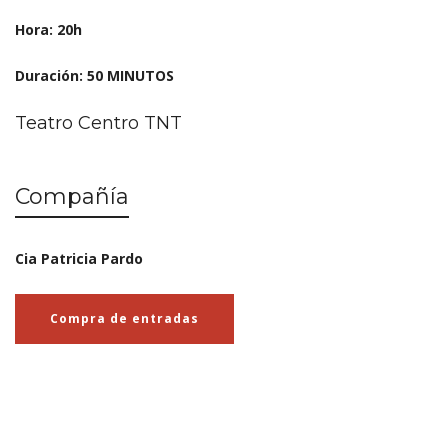
Hora: 20h
Duración: 50 MINUTOS
Teatro Centro TNT
Compañía
Cia Patricia Pardo
Compra de entradas