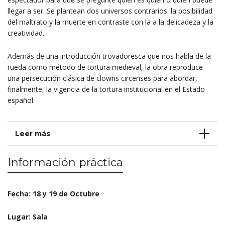
llegar a ser. Se plantean dos universos contrarios: la posibilidad
del maltrato y la muerte en contraste con la a la delicadeza y la
creatividad.
Además de una introducción trovadoresca que nos habla de la
rueda como método de tortura medieval, la obra reproduce
una persecución clásica de clowns circenses para abordar,
finalmente, la vigencia de la tortura institucional en el Estado
español.
Leer más
Información práctica
Fecha: 18 y 19 de Octubre
Lugar: Sala