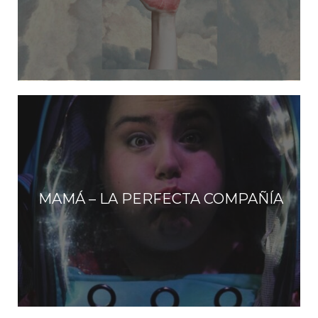
MAMÁ – LA PERFECTA COMPAÑÍA