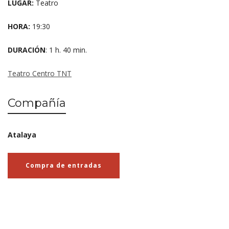
LUGAR:
Teatro
HORA:
19:30
DURACIÓN
: 1 h. 40 min.
Teatro Centro TNT
Compañía
Atalaya
Compra de entradas