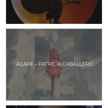
ÁGAPE – PATRICIA CABALLERO