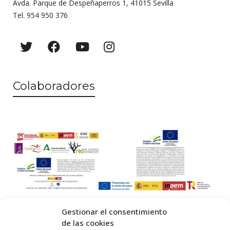
Avda. Parque de Despeñaperros 1, 41015 Sevilla
Tel. 954 950 376
Colaboradores
Gestionar el consentimiento
de las cookies