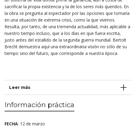
sacrificar la propia existencia y la de los seres más queridos. En
la obra se pregunta al espectador por las opciones que tomaría
en una situación de extrema crisis, como la que vivimos.
Resulta, por tanto, de una tremenda actualidad, más aplicable a
nuestro tiempo incluso, que a los días en que fuera escrita,
justo antes del estallido de la segunda guerra mundial. Bertolt
Brecht demuestra aquí una extraordinaria visión no sólo de su
tiempo sino del futuro, que corresponde a nuestra época.
Leer más
Información práctica
FECHA
: 12 de marzo