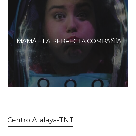
MAMÁ – LA PERFECTA COMPAÑÍA
Centro Atalaya-TNT