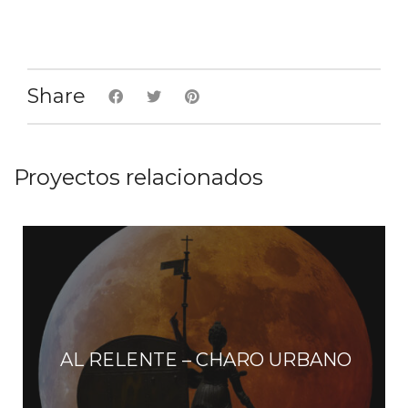
Share
Proyectos relacionados
AL RELENTE – CHARO URBANO