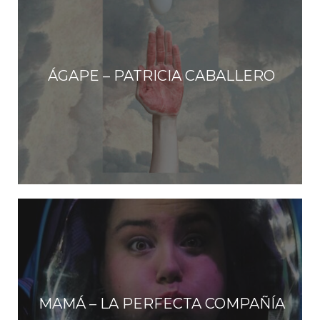
ÁGAPE – PATRICIA CABALLERO
MAMÁ – LA PERFECTA COMPAÑÍA