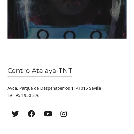
Centro Atalaya-TNT
Avda. Parque de Despeñaperros 1, 41015 Sevilla
Tel. 954 950 376
Colaboradores