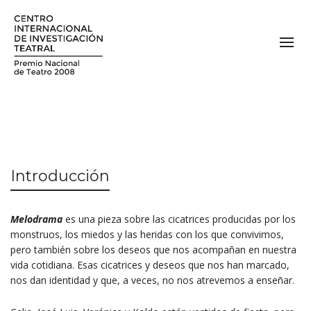
Introducción
Melodrama
es una pieza sobre las cicatrices producidas por los
monstruos, los miedos y las heridas con los que convivimos,
pero también sobre los deseos que nos acompañan en nuestra
vida cotidiana. Esas cicatrices y deseos que nos han marcado,
nos dan identidad y que, a veces, no nos atrevemos a enseñar.