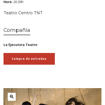
Hora:
20.30h
Teatro Centro TNT
Compañía
La Ejecutora Teatro
Compra de entradas