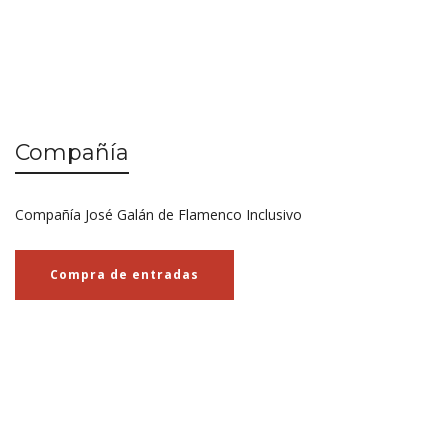
Compañía
Compañía José Galán de Flamenco Inclusivo
Compra de entradas