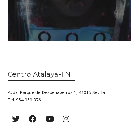
Centro Atalaya-TNT
Avda. Parque de Despeñaperros 1, 41015 Sevilla
Tel. 954 950 376