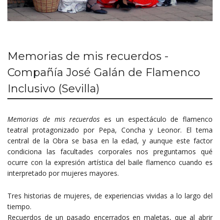
Memorias de mis recuerdos -
Compañía José Galán de Flamenco
Inclusivo (Sevilla)
Memorias de
mis recuerdos
es un espectáculo de flamenco
teatral protagonizado por Pepa, Concha y Leonor. El tema
central de la Obra se basa en la edad, y aunque este factor
condiciona las facultades corporales nos preguntamos qué
ocurre con la expresión artística del baile flamenco cuando es
interpretado por mujeres mayores.
Tres historias de mujeres, de experiencias vividas a lo largo del
tiempo.
Recuerdos de un pasado encerrados en maletas, que al abrir