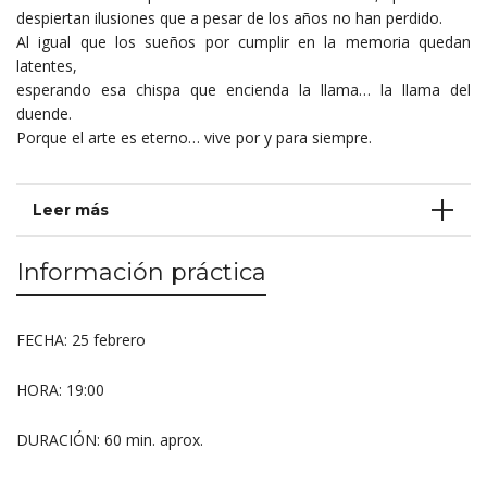
despiertan ilusiones que a pesar de los años no han perdido.
Al igual que los sueños por cumplir en la memoria quedan
latentes,
esperando esa chispa que encienda la llama… la llama del
duende.
Porque el arte es eterno… vive por y para siempre.
Leer más
Información práctica
FECHA: 25 febrero
HORA: 19:00
DURACIÓN: 60 min. aprox.