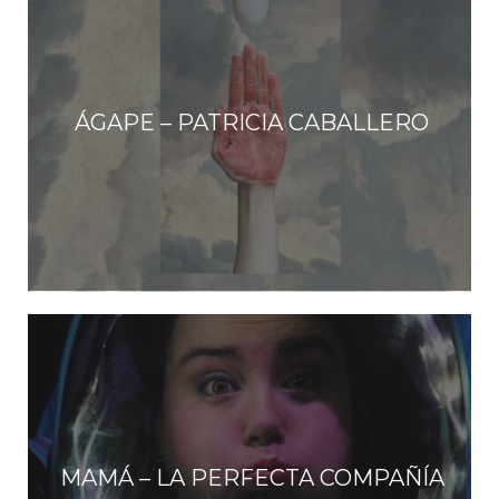
ÁGAPE – PATRICIA CABALLERO
MAMÁ – LA PERFECTA COMPAÑÍA