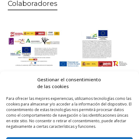
Colaboradores
Gestionar el consentimiento
de las cookies
© 2026 Centro Internacional de Investigación Teatral · Made with
Para ofrecer las mejores experiencias, utilizamos tecnologías como las
cookies para almacenar y/o acceder a la información del dispositivo. El
by
QM
.
consentimiento de estas tecnologías nos permitirá procesar datos
como el comportamiento de navegación o las identificaciones únicas
en este sitio. No consentir o retirar el consentimiento, puede afectar
Inicio
negativamente a ciertas características y funciones.
Prensa