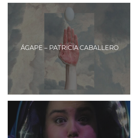
ÁGAPE – PATRICIA CABALLERO