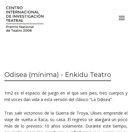
Odisea (mínima) - Enkidu Teatro
1m2 es el espacio de juego en el que seis pies, tres cuerpos y
mil voces dan vida a esta versión del clásico “La Odisea”.
Tras salir victorioso de la Guerra de Troya, Ulises emprende el
viaje de vuelta a Ítaca, su casa. El regreso se alargará un poco
más de lo previsto: 10 años solamente. Durante este tiempo,