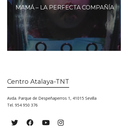
MAMÁ – LA PERFECTA COMPAÑÍA
Centro Atalaya-TNT
Avda. Parque de Despeñaperros 1, 41015 Sevilla
Tel. 954 950 376