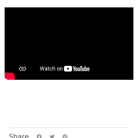
Share