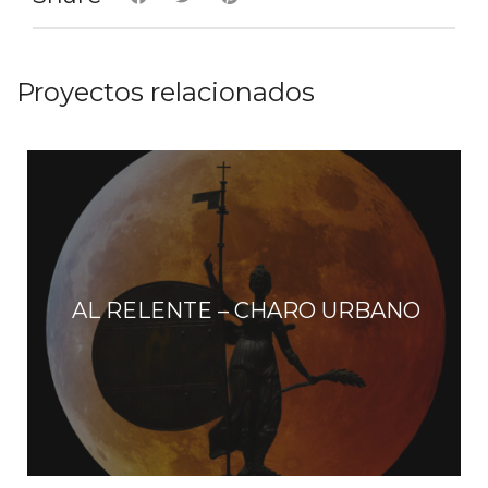
Proyectos relacionados
AL RELENTE – CHARO URBANO