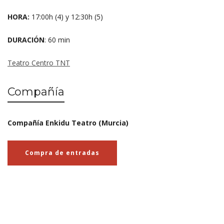
HORA:
17:00h (4) y 12:30h (5)
DURACIÓN
: 60 min
Teatro Centro TNT
Compañía
Compañía Enkidu Teatro (Murcia)
Compra de entradas