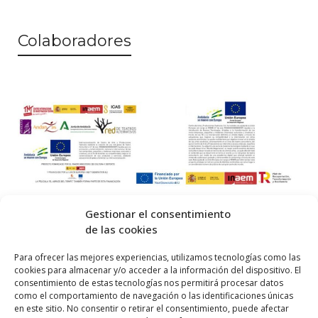
Colaboradores
Gestionar el consentimiento
de las cookies
© 2026 Centro Internacional de Investigación Teatral · Made with
Para ofrecer las mejores experiencias, utilizamos tecnologías como las
cookies para almacenar y/o acceder a la información del dispositivo. El
by
QM
.
consentimiento de estas tecnologías nos permitirá procesar datos
como el comportamiento de navegación o las identificaciones únicas
en este sitio. No consentir o retirar el consentimiento, puede afectar
Inicio