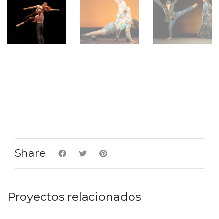
Share
Proyectos relacionados