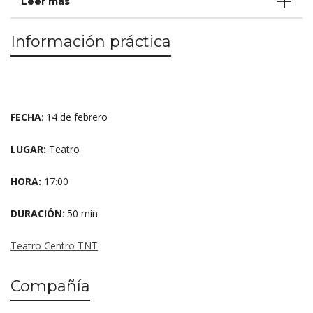
Leer más
Información práctica
FECHA
: 14 de febrero
LUGAR:
Teatro
HORA:
17:00
DURACIÓN
: 50 min
Teatro Centro TNT
Compañía