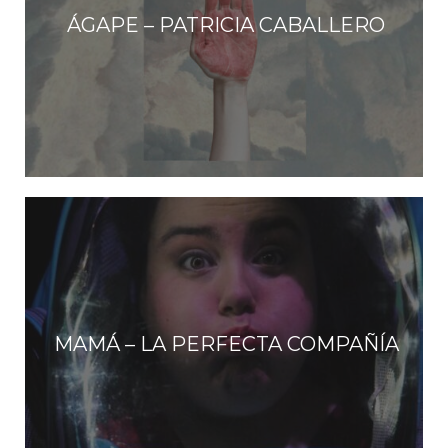
ÁGAPE – PATRICIA CABALLERO
MAMÁ – LA PERFECTA COMPAÑÍA