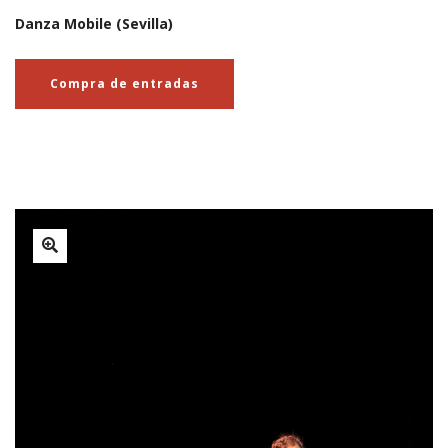
Danza Mobile (Sevilla)
Compra de entradas