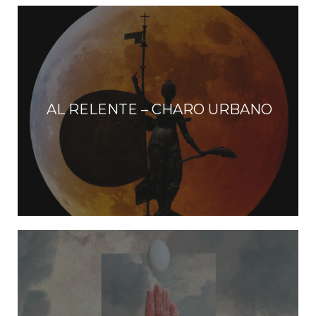
AL RELENTE – CHARO URBANO