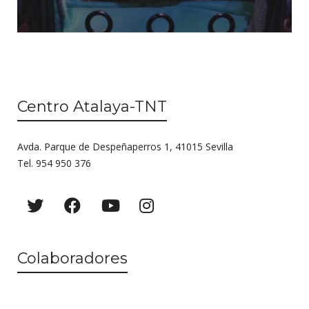
Centro Atalaya-TNT
Avda. Parque de Despeñaperros 1, 41015 Sevilla
Tel. 954 950 376
Colaboradores