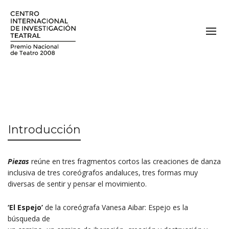
Introducción
Piezas
reúne en tres fragmentos cortos las creaciones de danza
inclusiva de tres coreógrafos andaluces, tres formas muy
diversas de sentir y pensar el movimiento.
‘El Espejo’
de la coreógrafa Vanesa Aibar: Espejo es la
búsqueda de