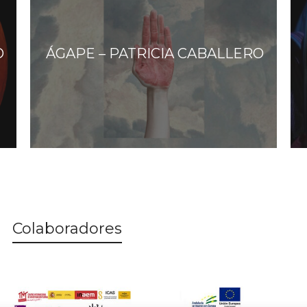
O
ÁGAPE – PATRICIA CABALLERO
Colaboradores