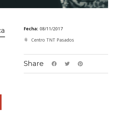
Fecha:
08/11/2017
ca
Centro TNT Pasados
Share