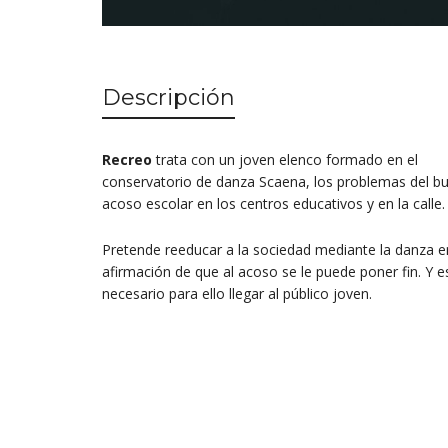
Descripción
Recreo
trata con un joven elenco formado en el
conservatorio de danza Scaena, los problemas del bul
acoso escolar en los centros educativos y en la calle.
Pretende reeducar a la sociedad mediante la danza e
afirmación de que al acoso se le puede poner fin. Y e
necesario para ello llegar al público joven.