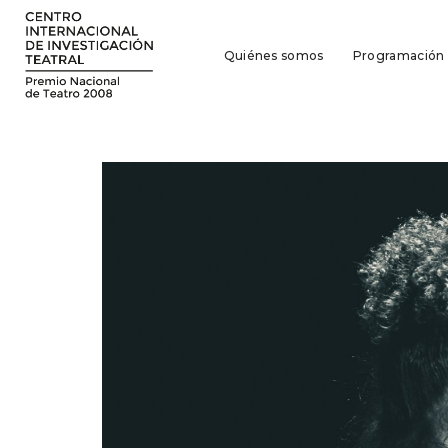
Quiénes somos
Programación