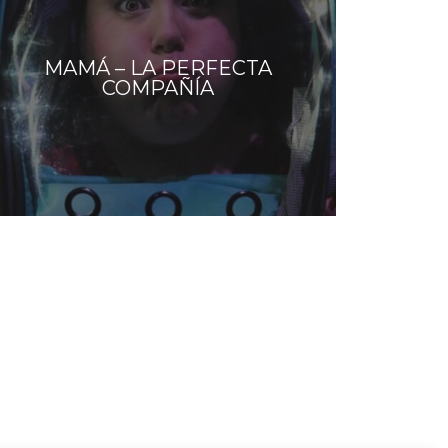
MAMÁ – LA PERFECTA
COMPAÑÍA