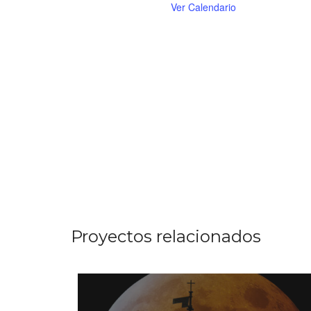
Ver Calendario
Proyectos relacionados