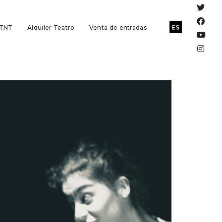
 TNT
Alquiler Teatro
Venta de entradas