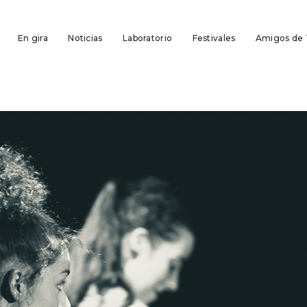
En gira
Noticias
Laboratorio
Festivales
Amigos de