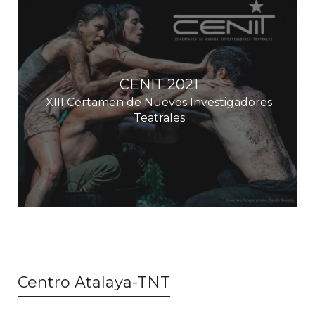
CENIT 2021
XIII Certamen de Nuevos Investigadores
Teatrales
Centro Atalaya-TNT