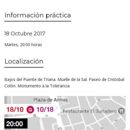
Información práctica
18 Octubre 2017
Martes, 20:00 horas
Localización
Bajos del Puente de Triana. Muelle de la Sal. Paseo de Cristobal
Colón. Monumento a la Tolerancia