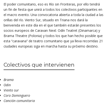
El poder comunitario, eso es Río sin Fronteras, por ello tendrá
un fin de fiesta que unirá a todos los colectivos participantes en
el macro evento. Una convocatoria abierta a toda la ciudad a las
orillas del río. Viento Sur, situado en Triana nos dará la
bienvenida en este día en el que también estarán presentes los
socios europeos de Caravan Next: Odín Teatret (Dinamarca) y
Brama Theatre (Polonia) y todos los que han hecho posible que
esta “caravana” de teatro comunitario que ya lleva recorridas 21
ciudades europeas siga en marcha hasta su próximo destino.
Colectivos que intervienen
Brama
Odin
Viento sur
Coro Dominguero
Canción comunitaria