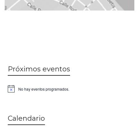
Próximos eventos
No hay eventos programados.
Calendario