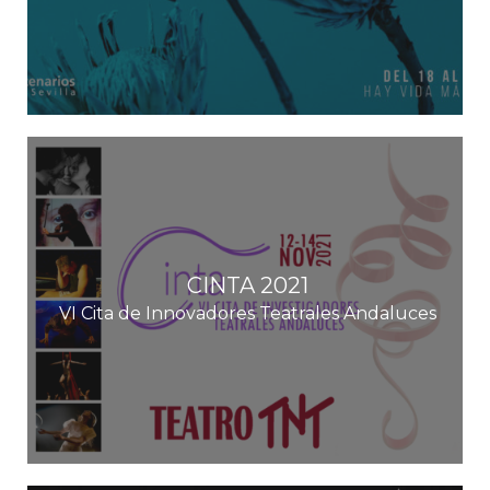
CINTA 2021
VI Cita de Innovadores Teatrales Andaluces