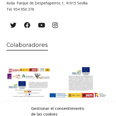
Avda. Parque de Despeñaperros 1, 41015 Sevilla
Tel. 954 950 376
Colaboradores
Gestionar el consentimiento
de las cookies