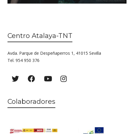
Centro Atalaya-TNT
Avda. Parque de Despeñaperros 1, 41015 Sevilla
Tel. 954 950 376
Colaboradores