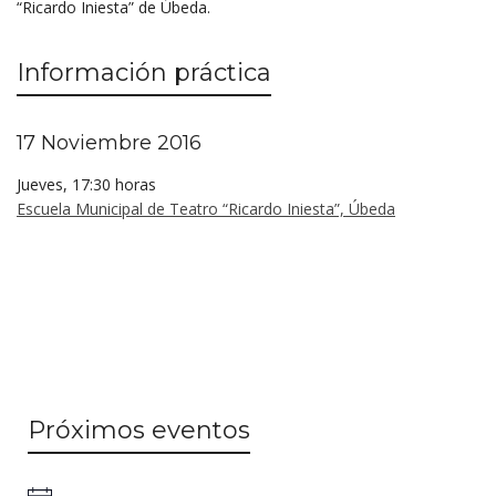
“Ricardo Iniesta” de Úbeda.
Información práctica
17 Noviembre 2016
Jueves, 17:30 horas
Escuela Municipal de Teatro “Ricardo Iniesta”, Úbeda
Próximos eventos