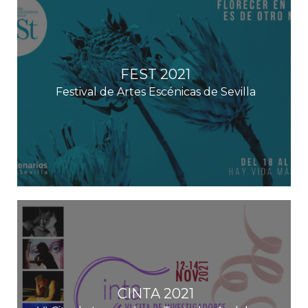
FEST 2021
Festival de Artes Escénicas de Sevilla
CINTA 2021