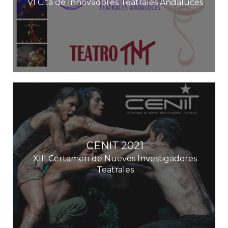
VI Cita de Innovadores Teatrales Andaluces
CENIT 2021
XIII Certamen de Nuevos Investigadores
Teatrales