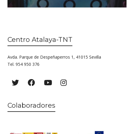
Centro Atalaya-TNT
Avda. Parque de Despeñaperros 1, 41015 Sevilla
Tel. 954 950 376
Colaboradores