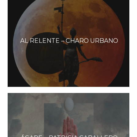
AL RELENTE – CHARO URBANO