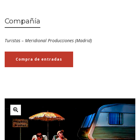
Compañía
Turistas – Meridional Producciones (Madrid)
Compra de entradas