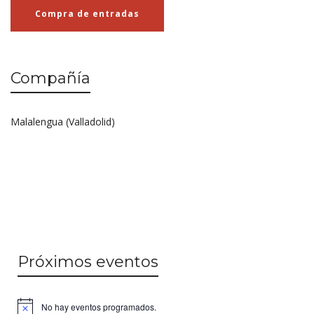
Compra de entradas
Compañía
Malalengua (Valladolid)
Próximos eventos
No hay eventos programados.