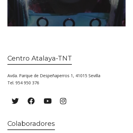
Centro Atalaya-TNT
Avda. Parque de Despeñaperros 1, 41015 Sevilla
Tel. 954 950 376
Colaboradores