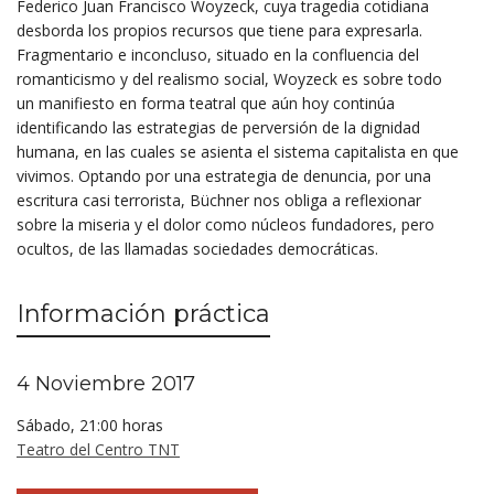
Federico Juan Francisco Woyzeck, cuya tragedia cotidiana
desborda los propios recursos que tiene para expresarla.
Fragmentario e inconcluso, situado en la confluencia del
romanticismo y del realismo social, Woyzeck es sobre todo
un manifiesto en forma teatral que aún hoy continúa
identificando las estrategias de perversión de la dignidad
humana, en las cuales se asienta el sistema capitalista en que
vivimos. Optando por una estrategia de denuncia, por una
escritura casi terrorista, Büchner nos obliga a reflexionar
sobre la miseria y el dolor como núcleos fundadores, pero
ocultos, de las llamadas sociedades democráticas.
Información práctica
4 Noviembre 2017
Sábado, 21:00 horas
Teatro del Centro TNT