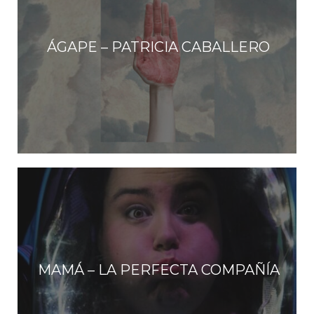
ÁGAPE – PATRICIA CABALLERO
MAMÁ – LA PERFECTA COMPAÑÍA