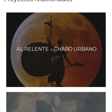
AL RELENTE – CHARO URBANO