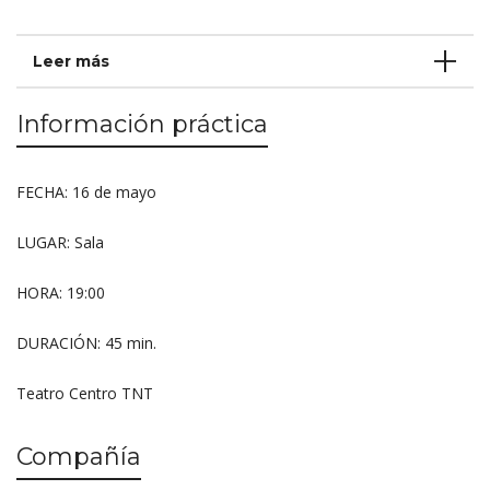
Leer más
Información práctica
FECHA: 16 de mayo
LUGAR: Sala
HORA: 19:00
DURACIÓN: 45 min.
Teatro Centro TNT
Compañía