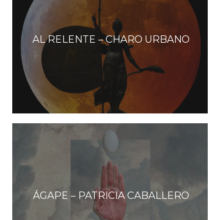
AL RELENTE – CHARO URBANO
ÁGAPE – PATRICIA CABALLERO