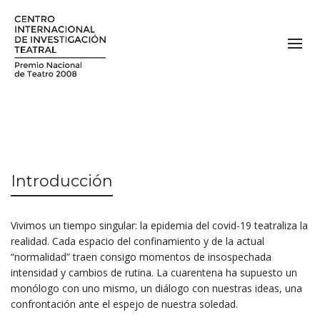
Introducción
Vivimos un tiempo singular: la epidemia del covid-19 teatraliza la
realidad. Cada espacio del confinamiento y de la actual
“normalidad” traen consigo momentos de insospechada
intensidad y cambios de rutina. La cuarentena ha supuesto un
monólogo con uno mismo, un diálogo con nuestras ideas, una
confrontación ante el espejo de nuestra soledad.