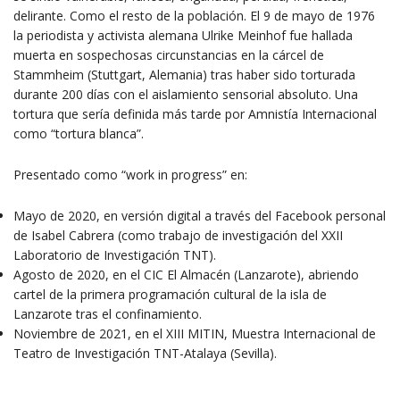
delirante. Como el resto de la población. El 9 de mayo de 1976
la periodista y activista alemana Ulrike Meinhof fue hallada
muerta en sospechosas circunstancias en la cárcel de
Stammheim (Stuttgart, Alemania) tras haber sido torturada
durante 200 días con el aislamiento sensorial absoluto. Una
tortura que sería definida más tarde por Amnistía Internacional
como “tortura blanca”.
Presentado como “work in progress” en:
Mayo de 2020, en versión digital a través del Facebook personal
de Isabel Cabrera (como trabajo de investigación del XXII
Laboratorio de Investigación TNT).
Agosto de 2020, en el CIC El Almacén (Lanzarote), abriendo
cartel de la primera programación cultural de la isla de
Lanzarote tras el confinamiento.
Noviembre de 2021, en el XIII MITIN, Muestra Internacional de
Teatro de Investigación TNT-Atalaya (Sevilla).