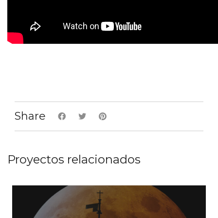
Share
Proyectos relacionados