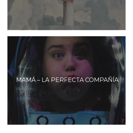
MAMÁ – LA PERFECTA COMPAÑÍA