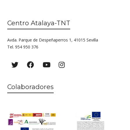
Centro Atalaya-TNT
Avda. Parque de Despeñaperros 1, 41015 Sevilla
Tel. 954 950 376
Colaboradores