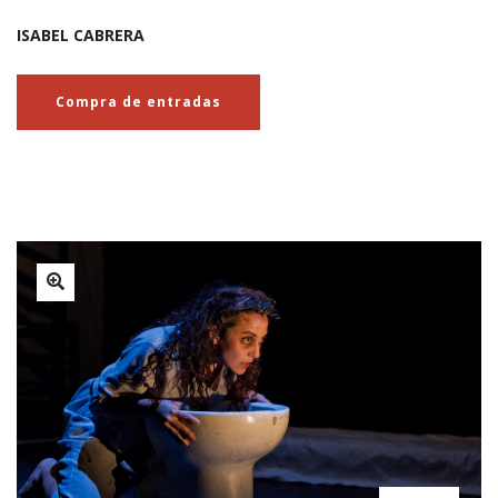
ISABEL CABRERA
Compra de entradas