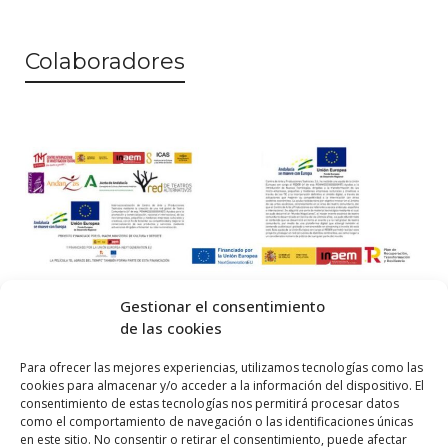
Colaboradores
Gestionar el consentimiento
de las cookies
© 2026 Centro Internacional de Investigación Teatral · Made with
Para ofrecer las mejores experiencias, utilizamos tecnologías como las
cookies para almacenar y/o acceder a la información del dispositivo. El
by
QM
.
consentimiento de estas tecnologías nos permitirá procesar datos
como el comportamiento de navegación o las identificaciones únicas
en este sitio. No consentir o retirar el consentimiento, puede afectar