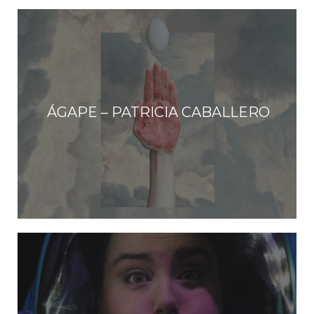
ÁGAPE – PATRICIA CABALLERO