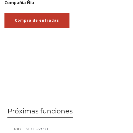
Compañía Ñía
Compra de entradas
Próximas funciones
20:00
-
21:30
AGO