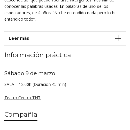
conocer las palabras usadas. En palabras de uno de los
espectadores, de 4 años: “No he entendido nada pero lo he
entendido todo”.
Leer más
Información práctica
Sábado 9 de marzo
SALA – 12.00h (Duración 45 min)
Teatro Centro TNT
Compañía