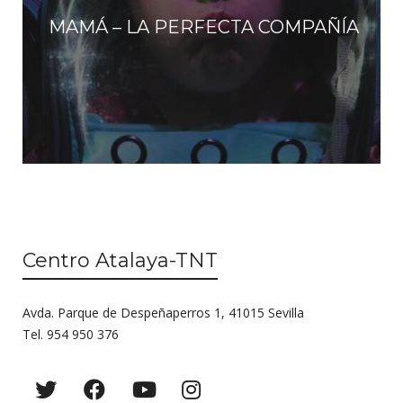
MAMÁ – LA PERFECTA COMPAÑÍA
Centro Atalaya-TNT
Avda. Parque de Despeñaperros 1, 41015 Sevilla
Tel. 954 950 376