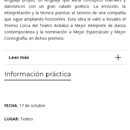
dancísticos con un gran calado poético. La emoción, la
interpretación y la técnica puestas al servicio de una compañía
que sigue ampliando horizontes. Esta obra le valió a Rosales el
Premio Lorca del Teatro Andaluz a Mejor Intérprete de danza
contemporánea y la nominación a Mejor Espectáculo y Mejor
Coreografía, en dichos premios.
Leer más
Información práctica
FECHA
: 17 de octubre
LUGAR:
Teatro