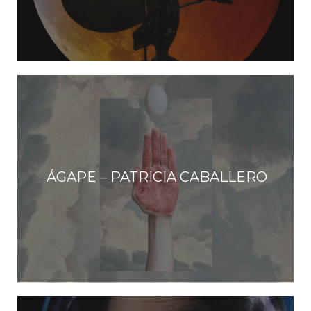
ÁGAPE – PATRICIA CABALLERO