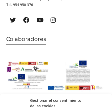
Tel. 954 950 376
Colaboradores
Gestionar el consentimiento
de las cookies