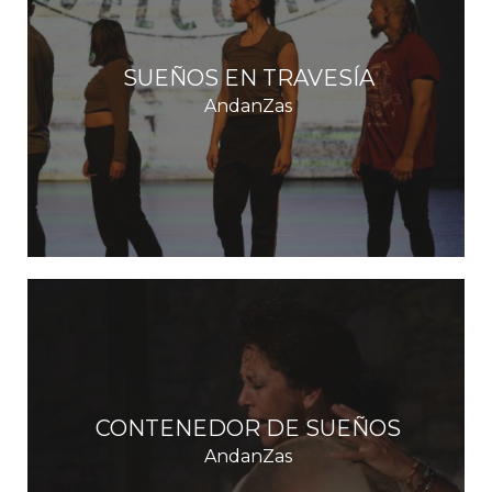
SUEÑOS EN TRAVESÍA
AndanZas
CONTENEDOR DE SUEÑOS
AndanZas