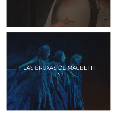
LAS BRUXAS DE MACBETH
TNT