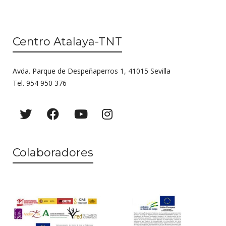
Centro Atalaya-TNT
Avda. Parque de Despeñaperros 1, 41015 Sevilla
Tel. 954 950 376
Colaboradores