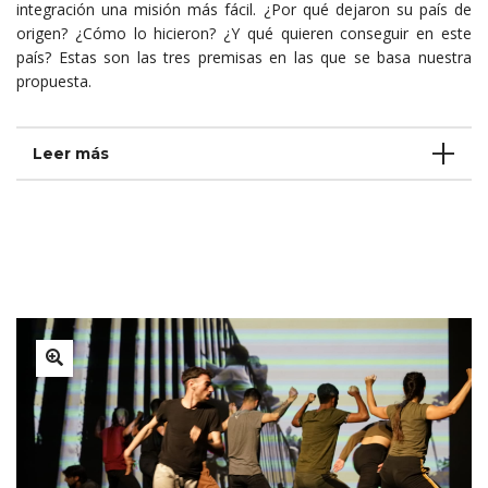
integración una misión más fácil. ¿Por qué dejaron su país de
origen? ¿Cómo lo hicieron? ¿Y qué quieren conseguir en este
país? Estas son las tres premisas en las que se basa nuestra
propuesta.
Leer más