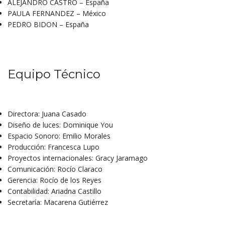
ALEJANDRO CASTRO – España
PAULA FERNANDEZ – México
PEDRO BIDON – España
Equipo Técnico
Directora: Juana Casado
Diseño de luces: Dominique You
Espacio Sonoro: Emilio Morales
Producción: Francesca Lupo
Proyectos internacionales: Gracy Jaramago
Comunicación: Rocío Claraco
Gerencia: Rocío de los Reyes
Contabilidad: Ariadna Castillo
Secretaría: Macarena Gutiérrez