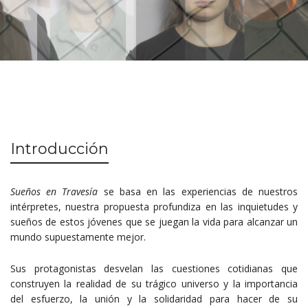
Introducción
Sueños en Travesía
se basa en las experiencias de nuestros
intérpretes, nuestra propuesta profundiza en las inquietudes y
sueños de estos jóvenes que se juegan la vida para alcanzar un
mundo supuestamente mejor.
Sus protagonistas desvelan las cuestiones cotidianas que
construyen la realidad de su trágico universo y la importancia
del esfuerzo, la unión y la solidaridad para hacer de su