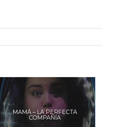
MAMÁ – LA PERFECTA
COMPAÑÍA