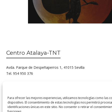
Centro Atalaya-TNT
Avda. Parque de Despeñaperros 1, 41015 Sevilla
Tel. 954 950 376
Para ofrecer las mejores experiencias, utilizamos tecnologías como las c
dispositivo. El consentimiento de estas tecnologías nos permitirá proc
identificaciones únicas en este sitio. No consentir o retirar el consentimi
funciones.