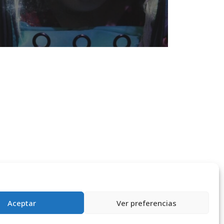
Aceptar
Ver preferencias