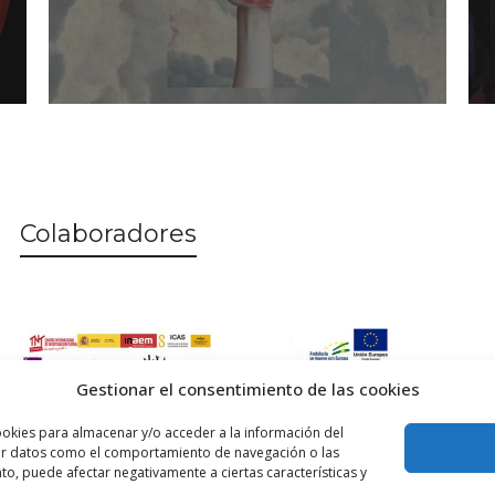
Colaboradores
Gestionar el consentimiento de las cookies
ookies para almacenar y/o acceder a la información del
esar datos como el comportamiento de navegación o las
ento, puede afectar negativamente a ciertas características y