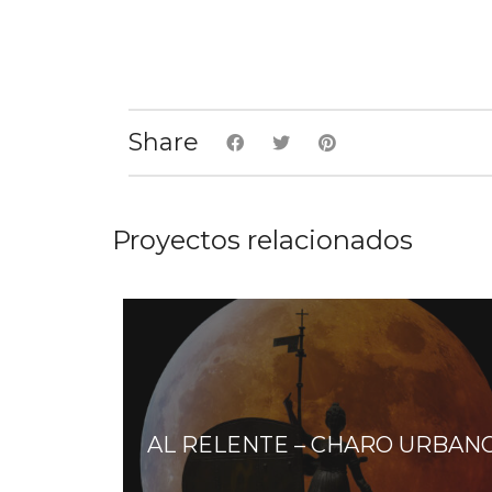
Share
Proyectos relacionados
AL RELENTE – CHARO URBAN