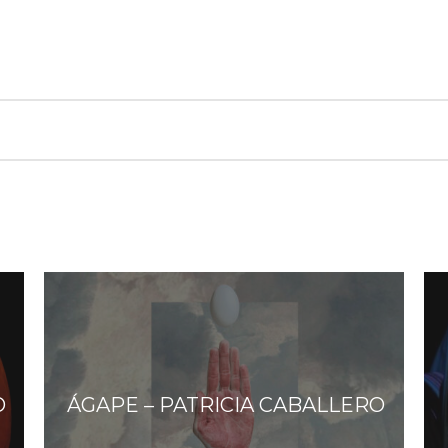
O
ÁGAPE – PATRICIA CABALLERO